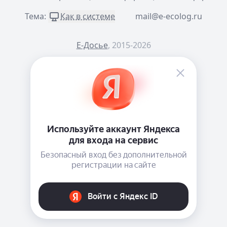
Тема:
Как в системе
mail@e-ecolog.ru
Е-Досье
, 2015-2026