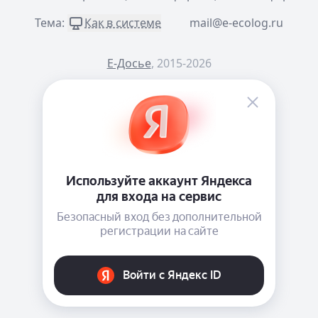
Тема:
Как в системе
mail@e-ecolog.ru
Е-Досье
, 2015-2026