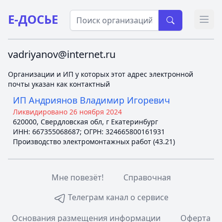
Е-ДОСЬЕ
Откр
vadriyanov@internet.ru
Организации и ИП у которых этот адрес электронной
почты указан как контактный
ИП Андриянов Владимир Игоревич
Ликвидировано 26 ноября 2024
620000, Свердловская обл, г Екатеринбург
ИНН: 667355068687; ОГРН: 324665800161931
Производство электромонтажных работ (43.21)
Мне повезёт!
Справочная
Телеграм канал о сервисе
Основания размещения информации
Оферта