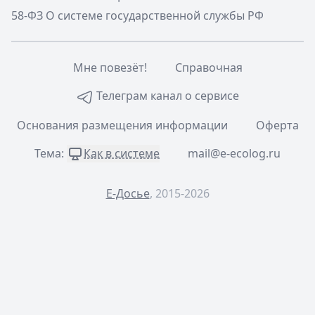
58-ФЗ О системе государственной службы РФ
Мне повезёт!
Справочная
Телеграм канал о сервисе
Основания размещения информации
Оферта
Тема:
Как в системе
mail@e-ecolog.ru
Е-Досье
, 2015-2026