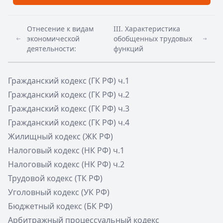
Отнесение к видам
III. Характеристика
экономической
обобщенных трудовых
деятельности:
функций
Гражданский кодекс (ГК РФ) ч.1
Гражданский кодекс (ГК РФ) ч.2
Гражданский кодекс (ГК РФ) ч.3
Гражданский кодекс (ГК РФ) ч.4
Жилищный кодекс (ЖК РФ)
Налоговый кодекс (НК РФ) ч.1
Налоговый кодекс (НК РФ) ч.2
Трудовой кодекс (ТК РФ)
Уголовный кодекс (УК РФ)
Бюджетный кодекс (БК РФ)
Арбитражный процессуальный кодекс