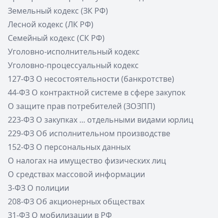
Земельный кодекс (ЗК РФ)
Лесной кодекс (ЛК РФ)
Семейный кодекс (СК РФ)
Уголовно-исполнительный кодекс
Уголовно-процессуальный кодекс
127-ФЗ О несостоятельности (банкротстве)
44-ФЗ О контрактной системе в сфере закупок
О защите прав потребителей (ЗОЗПП)
223-ФЗ О закупках ... отдельными видами юрлиц
229-ФЗ Об исполнительном производстве
152-ФЗ О персональных данных
О налогах на имущество физических лиц
О средствах массовой информации
3-ФЗ О полиции
208-ФЗ Об акционерных обществах
31-ФЗ О мобилизации в РФ