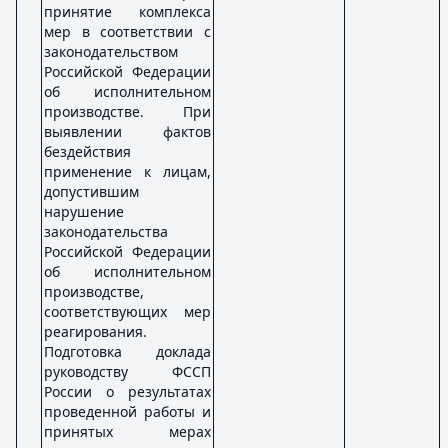
принятие комплекса
мер в соответствии с
законодательством
Российской Федерации
об исполнительном
производстве. При
выявлении фактов
бездействия
применение к лицам,
допустившим
нарушение
законодательства
Российской Федерации
об исполнительном
производстве,
соответствующих мер
реагирования.
Подготовка доклада
руководству ФССП
России о результатах
проведенной работы и
принятых мерах