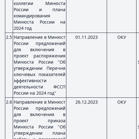
коллегии Минюста
России и плана
командирования
Минюста России на
2024 год
2.5
Направление в Минюст
01.11.2023
ОКУ
России предложений
для включения в
проект распоряжения
Минюста России "Об
утверждении Перечня
ключевых показателей
эффективности
деятельности ФССП
России на 2024 год"
2.6
Направление в Минюст
26.12.2023
ОКУ
России предложений
для включения в
проект приказа
Минюста России "Об
утверждении плана