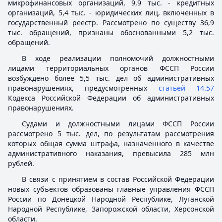
микрофинансовых организаций, 9,9 тыс. - кредитных
организаций, 5,4 тыс. - юридических лиц, включенных в
государственный реестр. Рассмотрено по существу 36,9
тыс. обращений, признаны обоснованными 5,2 тыс.
обращений.
В ходе реализации полномочий должностными
лицами территориальных органов ФССП России
возбуждено более 5,5 тыс. дел об административных
правонарушениях, предусмотренных
статьей 14.57
Кодекса Российской Федерации об административных
правонарушениях.
Судами и должностными лицами ФССП России
рассмотрено 5 тыс. дел, по результатам рассмотрения
которых общая сумма штрафа, назначенного в качестве
административного наказания, превысила 285 млн
рублей.
В связи с принятием в состав Российской Федерации
новых субъектов образованы главные управления ФССП
России по Донецкой Народной Республике, Луганской
Народной Республике, Запорожской области, Херсонской
области.