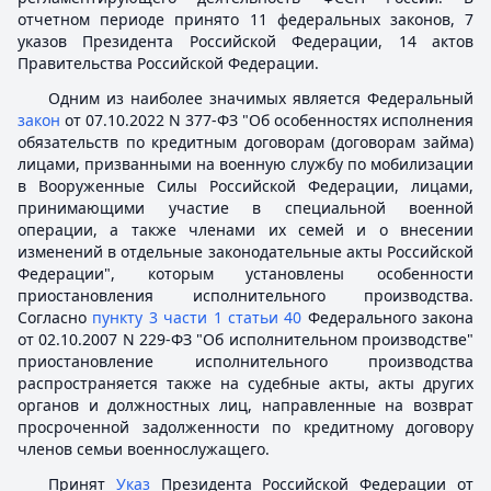
отчетном периоде принято 11 федеральных законов, 7
указов Президента Российской Федерации, 14 актов
Правительства Российской Федерации.
Одним из наиболее значимых является Федеральный
закон
от 07.10.2022 N 377-ФЗ "Об особенностях исполнения
обязательств по кредитным договорам (договорам займа)
лицами, призванными на военную службу по мобилизации
в Вооруженные Силы Российской Федерации, лицами,
принимающими участие в специальной военной
операции, а также членами их семей и о внесении
изменений в отдельные законодательные акты Российской
Федерации", которым установлены особенности
приостановления исполнительного производства.
Согласно
пункту 3 части 1 статьи 40
Федерального закона
от 02.10.2007 N 229-ФЗ "Об исполнительном производстве"
приостановление исполнительного производства
распространяется также на судебные акты, акты других
органов и должностных лиц, направленные на возврат
просроченной задолженности по кредитному договору
членов семьи военнослужащего.
Принят
Указ
Президента Российской Федерации от