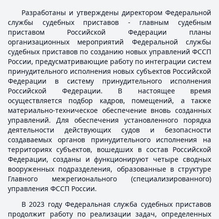
Разработаны и утверждены директором Федеральной
службы судебных приставов - главным судебным
приставом Российской Федерации планы
организационных мероприятий Федеральной службы
судебных приставов по созданию новых управлений ФССП
России, предусматривающие работу по интеграции систем
принудительного исполнения новых субъектов Российской
Федерации в систему принудительного исполнения
Российской Федерации. В настоящее время
осуществляется подбор кадров, помещений, а также
материально-техническое обеспечение вновь созданных
управлений. Для обеспечения установленного порядка
деятельности действующих судов и безопасности
создаваемых органов принудительного исполнения на
территориях субъектов, вошедших в состав Российской
Федерации, созданы и функционируют четыре сводных
вооруженных подразделения, образованные в структуре
Главного межрегионального (специализированного)
управления ФССП России.
В 2023 году Федеральная служба судебных приставов
продолжит работу по реализации задач, определенных