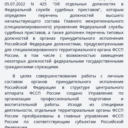
05.07.2022 N 425 "Об отдельных должностях в
Федеральной службе судебных приставов", которым
определен перечень должностей высшего
начальствующего состава Главного межрегионального
(специализированного) управления Федеральной службы
судебных приставов, а также дополнен перечень типовых
должностей в органах принудительного исполнения
Российской Федерации должностями, предусмотренными
для специализированного территориального органа ФССП
России, в том числе с возможностью замещения
некоторых должностей федеральными государственными
гражданскими служащими.
В целях совершенствования работы с личным
составом органов принудительного исполнения
Российской Федерации в структуре центрального
аппарата ФССП России создано Управление по
организации профессиональной подготовки и
воспитательной работы. Исходя из специфики
деятельности, отдельные территориальные органы ФССП
России преобразованы в главные управления ФССП
России по соответствующим субъектам Российской
Федерации.