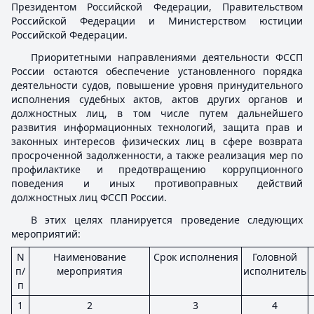
Президентом Российской Федерации, Правительством
Российской Федерации и Министерством юстиции
Российской Федерации.
Приоритетными направлениями деятельности ФССП
России остаются обеспечение установленного порядка
деятельности судов, повышение уровня принудительного
исполнения судебных актов, актов других органов и
должностных лиц, в том числе путем дальнейшего
развития информационных технологий, защита прав и
законных интересов физических лиц в сфере возврата
просроченной задолженности, а также реализация мер по
профилактике и предотвращению коррупционного
поведения и иных противоправных действий
должностных лиц ФССП России.
В этих целях планируется проведение следующих
мероприятий:
N
Наименование
Срок исполнения
Головной
п/
мероприятия
исполнитель
п
1
2
3
4