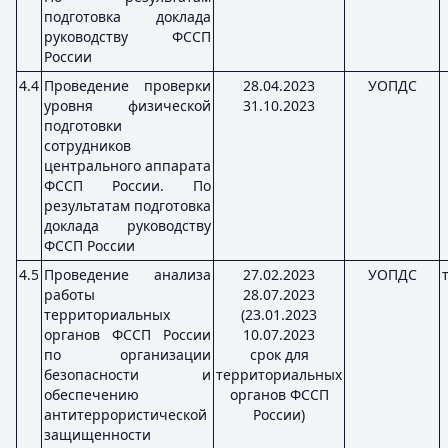
подготовка доклада
руководству ФССП
России
4.4
Проведение проверки
28.04.2023
УОПДС
уровня физической
31.10.2023
подготовки
сотрудников
центрального аппарата
ФССП России. По
результатам подготовка
доклада руководству
ФССП России
4.5
Проведение анализа
27.02.2023
УОПДС
работы
28.07.2023
территориальных
(23.01.2023
органов ФССП России
10.07.2023
по организации
срок для
безопасности и
территориальных
обеспечению
органов ФССП
антитеррористической
России)
защищенности