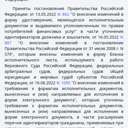
Приняты постановления Правительства Российской
Федерации: от 13.05.2022
N 862
"О внесении изменений в
форму удостоверения, являющегося исполнительным
документом и выдаваемого уполномоченным по правам
потребителей финансовых услуг" в части уточнения
идентификаторов должника и взыскателя, от 16.05.2022
N
887
"О внесении изменений в постановление
Правительства Российской Федерации от 31 июля 2008 г. N
579", которым внесены изменения в форму бланка
исполнительного листа, используемого в работе
Верховного Суда Российской Федерации, федеральных
арбитражных судов, федеральных судов общей
юрисдикции и мировых судей субъектов Российской
Федерации, от 16.06.2022
N 1095
"О внесении изменений в
требования к форматам исполнительных документов,
вынесенных и (или) направляемых для исполнения в
форме электронного документа", которым уточнены
требования к форматам исполнительных документов,
вынесенных и (или) направляемых для исполнения в
форме электронного документа, в части расширения
перечня идентификаторов гражданина, применяемых при