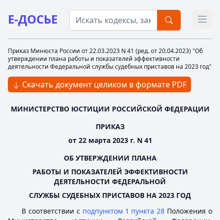
Е-ДОСЬЕ
Откр
Приказ Минюста России от 22.03.2023 N 41 (ред. от 20.04.2023) "Об
утверждении плана работы и показателей эффективности
деятельности Федеральной службы судебных приставов на 2023 год"
Скачать документ целиком в формате PDF
МИНИСТЕРСТВО ЮСТИЦИИ РОССИЙСКОЙ ФЕДЕРАЦИИ
ПРИКАЗ
от 22 марта 2023 г. N 41
ОБ УТВЕРЖДЕНИИ ПЛАНА
РАБОТЫ И ПОКАЗАТЕЛЕЙ ЭФФЕКТИВНОСТИ
ДЕЯТЕЛЬНОСТИ ФЕДЕРАЛЬНОЙ
СЛУЖБЫ СУДЕБНЫХ ПРИСТАВОВ НА 2023 ГОД
В соответствии с
подпунктом 1 пункта 28
Положения о