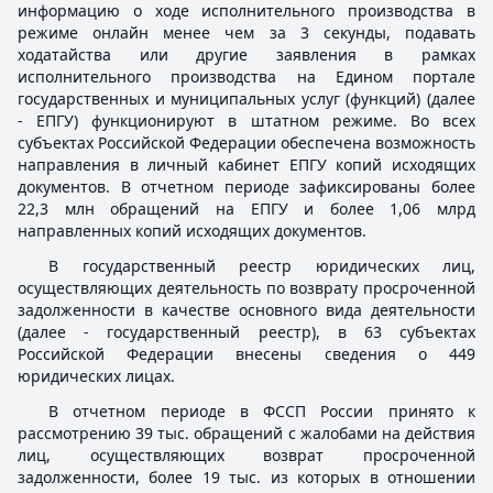
информацию о ходе исполнительного производства в
режиме онлайн менее чем за 3 секунды, подавать
ходатайства или другие заявления в рамках
исполнительного производства на Едином портале
государственных и муниципальных услуг (функций) (далее
- ЕПГУ) функционируют в штатном режиме. Во всех
субъектах Российской Федерации обеспечена возможность
направления в личный кабинет ЕПГУ копий исходящих
документов. В отчетном периоде зафиксированы более
22,3 млн обращений на ЕПГУ и более 1,06 млрд
направленных копий исходящих документов.
В государственный реестр юридических лиц,
осуществляющих деятельность по возврату просроченной
задолженности в качестве основного вида деятельности
(далее - государственный реестр), в 63 субъектах
Российской Федерации внесены сведения о 449
юридических лицах.
В отчетном периоде в ФССП России принято к
рассмотрению 39 тыс. обращений с жалобами на действия
лиц, осуществляющих возврат просроченной
задолженности, более 19 тыс. из которых в отношении