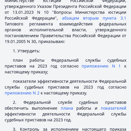
Министерстве юстиции Российской Федерации,
утвержденного Указом Президента Российской Федерации
от 13.01.2023 N 10 "Вопросы Министерства юстиции
Российской Федерации",
абзацем вторым пункта 3.1
Типового регламента взаимодействия федеральных
органов исполнительной власти, утвержденного
постановлением Правительства Российской Федерации от
19.01.2005 N 30, приказываю:
1. Утвердить:
план работы Федеральной службы судебных
приставов на 2023 год согласно
приложению N 1
к
настоящему приказу;
показатели эффективности деятельности Федеральной
службы судебных приставов на 2023 год согласно
приложению N 2
к настоящему приказу.
2. Федеральной службе судебных приставов
обеспечить выполнение
плана
работы и
показателей
эффективности деятельности Федеральной службы
судебных приставов на 2023 год.
3. Контроль за исполнением настоящего приказа