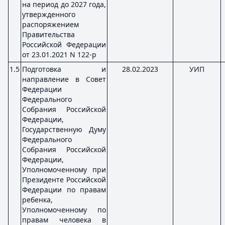
на период до 2027 года,
утвержденного
распоряжением
Правительства
Российской Федерации
от 23.01.2021 N 122-р
1.5
Подготовка и
28.02.2023
УИП
направление в Совет
Федерации
Федерального
Собрания Российской
Федерации,
Государственную Думу
Федерального
Собрания Российской
Федерации,
Уполномоченному при
Президенте Российской
Федерации по правам
ребенка,
Уполномоченному по
правам человека в