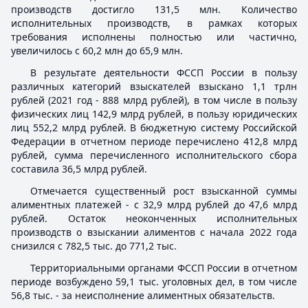
производств достигло 131,5 млн. Количество
исполнительных производств, в рамках которых
требования исполнены полностью или частично,
увеличилось с 60,2 млн до 65,9 млн.
В результате деятельности ФССП России в пользу
различных категорий взыскателей взыскано 1,1 трлн
рублей (2021 год - 888 млрд рублей), в том числе в пользу
физических лиц 142,9 млрд рублей, в пользу юридических
лиц 552,2 млрд рублей. В бюджетную систему Российской
Федерации в отчетном периоде перечислено 412,8 млрд
рублей, сумма перечисленного исполнительского сбора
составила 36,5 млрд рублей.
Отмечается существенный рост взысканной суммы
алиментных платежей - с 32,9 млрд рублей до 47,6 млрд
рублей. Остаток неоконченных исполнительных
производств о взыскании алиментов с начала 2022 года
снизился с 782,5 тыс. до 771,2 тыс.
Территориальными органами ФССП России в отчетном
периоде возбуждено 59,1 тыс. уголовных дел, в том числе
56,8 тыс. - за неисполнение алиментных обязательств.