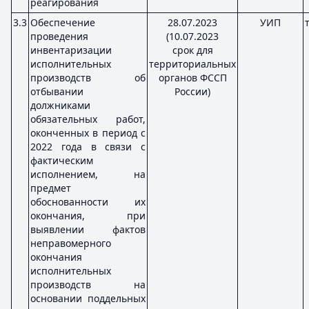
реагирования
3.3
Обеспечение
28.07.2023
УИП
проведения
(10.07.2023
инвентаризации
срок для
исполнительных
территориальных
производств об
органов ФССП
отбывании
России)
должниками
обязательных работ,
оконченных в период с
2022 года в связи с
фактическим
исполнением, на
предмет
обоснованности их
окончания, при
выявлении фактов
неправомерного
окончания
исполнительных
производств на
основании поддельных