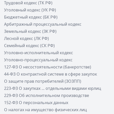
Трудовой кодекс (ТК РФ)
Уголовный кодекс (УК РФ)
Бюджетный кодекс (БК РФ)
Арбитражный процессуальный кодекс
Земельный кодекс (ЗК РФ)
Лесной кодекс (ЛК РФ)
Семейный кодекс (СК РФ)
Уголовно-исполнительный кодекс
Уголовно-процессуальный кодекс
127-ФЗ О несостоятельности (банкротстве)
44-ФЗ О контрактной системе в сфере закупок
О защите прав потребителей (ЗОЗПП)
223-ФЗ О закупках ... отдельными видами юрлиц
229-ФЗ Об исполнительном производстве
152-ФЗ О персональных данных
О налогах на имущество физических лиц