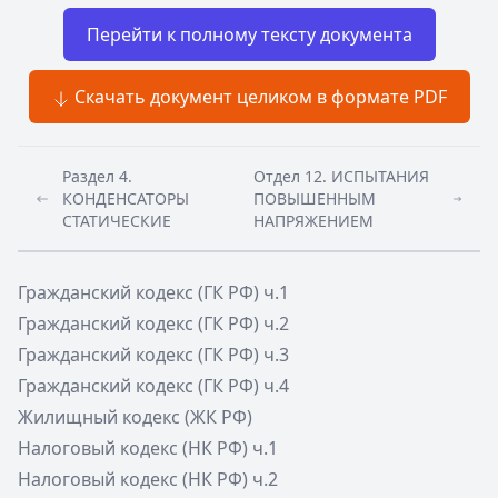
Перейти к полному тексту документа
Скачать документ целиком в формате PDF
Раздел 4.
Отдел 12. ИСПЫТАНИЯ
КОНДЕНСАТОРЫ
ПОВЫШЕННЫМ
СТАТИЧЕСКИЕ
НАПРЯЖЕНИЕМ
Гражданский кодекс (ГК РФ) ч.1
Гражданский кодекс (ГК РФ) ч.2
Гражданский кодекс (ГК РФ) ч.3
Гражданский кодекс (ГК РФ) ч.4
Жилищный кодекс (ЖК РФ)
Налоговый кодекс (НК РФ) ч.1
Налоговый кодекс (НК РФ) ч.2