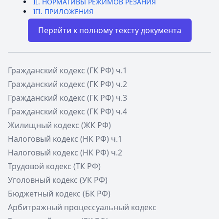
II. НОРМАТИВЫ РЕЖИМОВ РЕЗАНИЯ
III. ПРИЛОЖЕНИЯ
Перейти к полному тексту документа
Гражданский кодекс (ГК РФ) ч.1
Гражданский кодекс (ГК РФ) ч.2
Гражданский кодекс (ГК РФ) ч.3
Гражданский кодекс (ГК РФ) ч.4
Жилищный кодекс (ЖК РФ)
Налоговый кодекс (НК РФ) ч.1
Налоговый кодекс (НК РФ) ч.2
Трудовой кодекс (ТК РФ)
Уголовный кодекс (УК РФ)
Бюджетный кодекс (БК РФ)
Арбитражный процессуальный кодекс