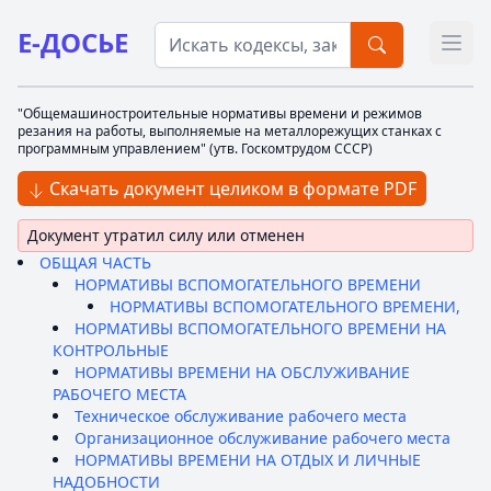
Е-ДОСЬЕ
Откр
"Общемашиностроительные нормативы времени и режимов
резания на работы, выполняемые на металлорежущих станках с
программным управлением" (утв. Госкомтрудом СССР)
Скачать документ целиком в формате PDF
Документ утратил силу или отменен
ОБЩАЯ ЧАСТЬ
НОРМАТИВЫ ВСПОМОГАТЕЛЬНОГО ВРЕМЕНИ
НОРМАТИВЫ ВСПОМОГАТЕЛЬНОГО ВРЕМЕНИ,
НОРМАТИВЫ ВСПОМОГАТЕЛЬНОГО ВРЕМЕНИ НА
КОНТРОЛЬНЫЕ
НОРМАТИВЫ ВРЕМЕНИ НА ОБСЛУЖИВАНИЕ
РАБОЧЕГО МЕСТА
Техническое обслуживание рабочего места
Организационное обслуживание рабочего места
НОРМАТИВЫ ВРЕМЕНИ НА ОТДЫХ И ЛИЧНЫЕ
НАДОБНОСТИ