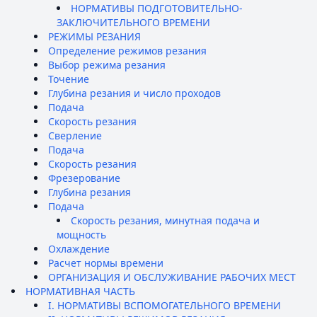
НОРМАТИВЫ ПОДГОТОВИТЕЛЬНО-
ЗАКЛЮЧИТЕЛЬНОГО ВРЕМЕНИ
РЕЖИМЫ РЕЗАНИЯ
Определение режимов резания
Выбор режима резания
Точение
Глубина резания и число проходов
Подача
Скорость резания
Сверление
Подача
Скорость резания
Фрезерование
Глубина резания
Подача
Скорость резания, минутная подача и
мощность
Охлаждение
Расчет нормы времени
ОРГАНИЗАЦИЯ И ОБСЛУЖИВАНИЕ РАБОЧИХ МЕСТ
НОРМАТИВНАЯ ЧАСТЬ
I. НОРМАТИВЫ ВСПОМОГАТЕЛЬНОГО ВРЕМЕНИ