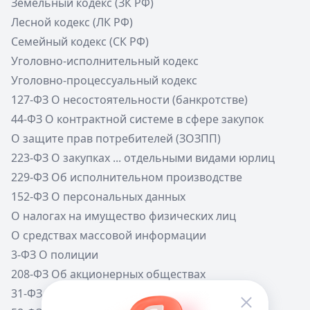
Земельный кодекс (ЗК РФ)
Лесной кодекс (ЛК РФ)
Семейный кодекс (СК РФ)
Уголовно-исполнительный кодекс
Уголовно-процессуальный кодекс
127-ФЗ О несостоятельности (банкротстве)
44-ФЗ О контрактной системе в сфере закупок
О защите прав потребителей (ЗОЗПП)
223-ФЗ О закупках ... отдельными видами юрлиц
229-ФЗ Об исполнительном производстве
152-ФЗ О персональных данных
О налогах на имущество физических лиц
О средствах массовой информации
3-ФЗ О полиции
208-ФЗ Об акционерных обществах
31-ФЗ О мобилизации в РФ