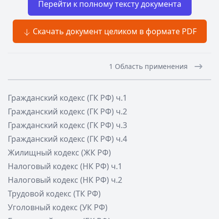
Перейти к полному тексту документа
Скачать документ целиком в формате PDF
1 Область применения
Гражданский кодекс (ГК РФ) ч.1
Гражданский кодекс (ГК РФ) ч.2
Гражданский кодекс (ГК РФ) ч.3
Гражданский кодекс (ГК РФ) ч.4
Жилищный кодекс (ЖК РФ)
Налоговый кодекс (НК РФ) ч.1
Налоговый кодекс (НК РФ) ч.2
Трудовой кодекс (ТК РФ)
Уголовный кодекс (УК РФ)