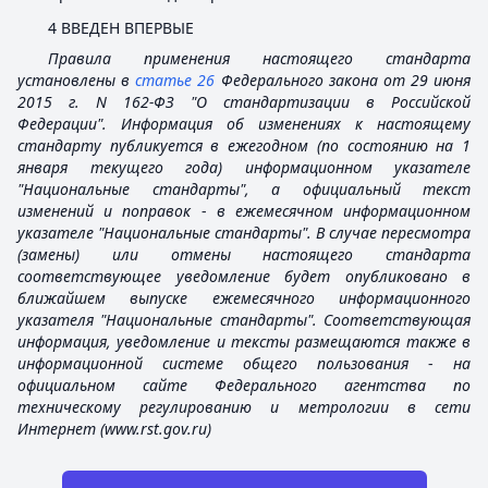
4 ВВЕДЕН ВПЕРВЫЕ
Правила применения настоящего стандарта
установлены в
статье 26
Федерального закона от 29 июня
2015 г. N 162-ФЗ "О стандартизации в Российской
Федерации". Информация об изменениях к настоящему
стандарту публикуется в ежегодном (по состоянию на 1
января текущего года) информационном указателе
"Национальные стандарты", а официальный текст
изменений и поправок
-
в ежемесячном информационном
указателе "Национальные стандарты". В случае пересмотра
(замены) или отмены настоящего стандарта
соответствующее уведомление будет опубликовано в
ближайшем выпуске ежемесячного информационного
указателя "Национальные стандарты". Соответствующая
информация, уведомление и тексты размещаются также в
информационной системе общего пользования
-
на
официальном сайте Федерального агентства по
техническому регулированию и метрологии в сети
Интернет (
www.rst.gov.ru
)