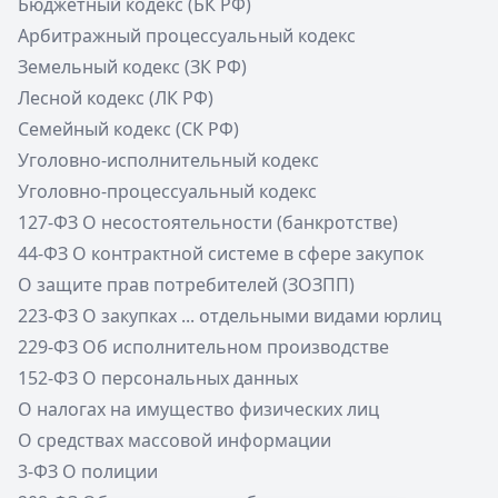
Бюджетный кодекс (БК РФ)
Арбитражный процессуальный кодекс
Земельный кодекс (ЗК РФ)
Лесной кодекс (ЛК РФ)
Семейный кодекс (СК РФ)
Уголовно-исполнительный кодекс
Уголовно-процессуальный кодекс
127-ФЗ О несостоятельности (банкротстве)
44-ФЗ О контрактной системе в сфере закупок
О защите прав потребителей (ЗОЗПП)
223-ФЗ О закупках ... отдельными видами юрлиц
229-ФЗ Об исполнительном производстве
152-ФЗ О персональных данных
О налогах на имущество физических лиц
О средствах массовой информации
3-ФЗ О полиции