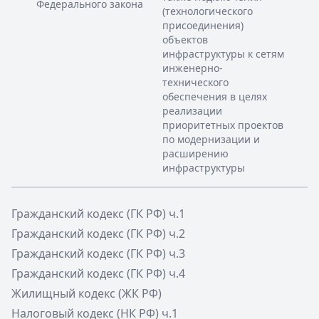
Федерального закона
(технологического
присоединения)
объектов
инфраструктуры к сетям
инженерно-
технического
обеспечения в целях
реализации
приоритетных проектов
по модернизации и
расширению
инфраструктуры
Гражданский кодекс (ГК РФ) ч.1
Гражданский кодекс (ГК РФ) ч.2
Гражданский кодекс (ГК РФ) ч.3
Гражданский кодекс (ГК РФ) ч.4
Жилищный кодекс (ЖК РФ)
Налоговый кодекс (НК РФ) ч.1