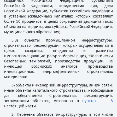
созданных Российской Федерацией, субъектами
Российской Федерации, юридических лиц, доля
Российской Федерации, субъектов Российской Федерации
в уставных (складочных) капиталах которых составляет
более 50 процентов, в целях сокращения дефицита таких
объектов на территориях субъекта Российской Федерации,
муниципального образования;
5.3) объекты промышленной инфраструктуры,
строительство, реконструкция которых осуществляются в
целях создания, внедрения и развития
импортозамещающих, ресурсосберегающих, экологически
безопасных технологий, производства продукции, не
имеющей российских аналогов, производства
инновационных, энергоэффективных строительных
материалов;
6) объекты инженерной инфраструктуры, линии связи,
иные объекты капитального строительства, необходимые
для обеспечения строительства, реконструкции,
эксплуатации объектов, указанных в
пунктах 1
-
5
настоящей части.
3. Перечень объектов инфраструктуры, в том числе