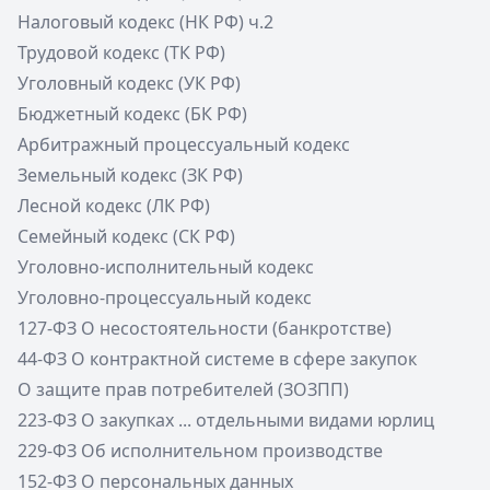
Налоговый кодекс (НК РФ) ч.2
Трудовой кодекс (ТК РФ)
Уголовный кодекс (УК РФ)
Бюджетный кодекс (БК РФ)
Арбитражный процессуальный кодекс
Земельный кодекс (ЗК РФ)
Лесной кодекс (ЛК РФ)
Семейный кодекс (СК РФ)
Уголовно-исполнительный кодекс
Уголовно-процессуальный кодекс
127-ФЗ О несостоятельности (банкротстве)
44-ФЗ О контрактной системе в сфере закупок
О защите прав потребителей (ЗОЗПП)
223-ФЗ О закупках ... отдельными видами юрлиц
229-ФЗ Об исполнительном производстве
152-ФЗ О персональных данных