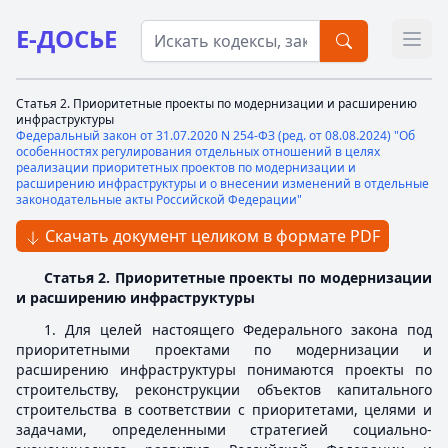
Е-ДОСЬЕ
Откр
Статья 2. Приоритетные проекты по модернизации и расширению
инфраструктуры
Федеральный закон от 31.07.2020 N 254-ФЗ (ред. от 08.08.2024) "Об
особенностях регулирования отдельных отношений в целях
реализации приоритетных проектов по модернизации и
расширению инфраструктуры и о внесении изменений в отдельные
законодательные акты Российской Федерации"
Скачать документ целиком в формате PDF
Статья 2. Приоритетные проекты по модернизации
и расширению инфраструктуры
1. Для целей настоящего Федерального закона под
приоритетными проектами по модернизации и
расширению инфраструктуры понимаются проекты по
строительству, реконструкции объектов капитального
строительства в соответствии с приоритетами, целями и
задачами, определенными стратегией социально-