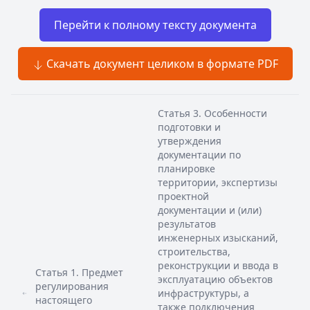
Перейти к полному тексту документа
Скачать документ целиком в формате PDF
Статья 3. Особенности
подготовки и
утверждения
документации по
планировке
территории, экспертизы
проектной
документации и (или)
результатов
инженерных изысканий,
строительства,
реконструкции и ввода в
Статья 1. Предмет
эксплуатацию объектов
регулирования
инфраструктуры, а
настоящего
также подключения