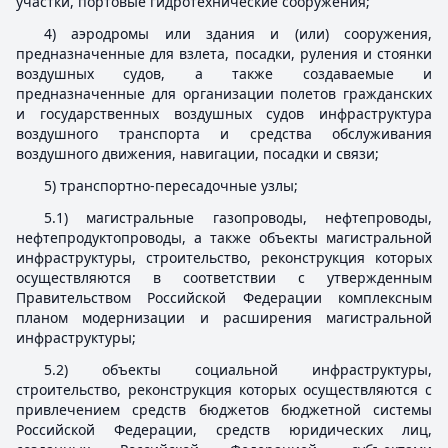
участки, портовые гидротехнические сооружения;
4) аэродромы или здания и (или) сооружения,
предназначенные для взлета, посадки, руления и стоянки
воздушных судов, а также создаваемые и
предназначенные для организации полетов гражданских
и государственных воздушных судов инфраструктура
воздушного транспорта и средства обслуживания
воздушного движения, навигации, посадки и связи;
5) транспортно-пересадочные узлы;
5.1) магистральные газопроводы, нефтепроводы,
нефтепродуктопроводы, а также объекты магистральной
инфраструктуры, строительство, реконструкция которых
осуществляются в соответствии с утвержденным
Правительством Российской Федерации комплексным
планом модернизации и расширения магистральной
инфраструктуры;
5.2) объекты социальной инфраструктуры,
строительство, реконструкция которых осуществляются с
привлечением средств бюджетов бюджетной системы
Российской Федерации, средств юридических лиц,