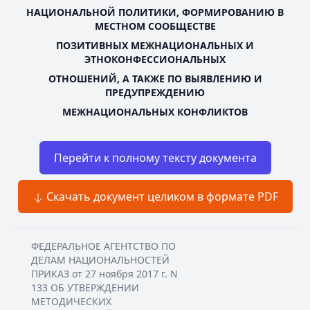
НАЦИОНАЛЬНОЙ ПОЛИТИКИ, ФОРМИРОВАНИЮ В
МЕСТНОМ СООБЩЕСТВЕ
ПОЗИТИВНЫХ МЕЖНАЦИОНАЛЬНЫХ И
ЭТНОКОНФЕССИОНАЛЬНЫХ
ОТНОШЕНИЙ, А ТАКЖЕ ПО ВЫЯВЛЕНИЮ И
ПРЕДУПРЕЖДЕНИЮ
МЕЖНАЦИОНАЛЬНЫХ КОНФЛИКТОВ
Перейти к полному тексту документа
Скачать документ целиком в формате PDF
ФЕДЕРАЛЬНОЕ АГЕНТСТВО ПО
ДЕЛАМ НАЦИОНАЛЬНОСТЕЙ
ПРИКАЗ от 27 ноября 2017 г. N
133 ОБ УТВЕРЖДЕНИИ
МЕТОДИЧЕСКИХ