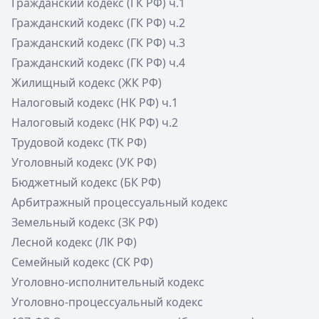
Гражданский кодекс (ГК РФ) ч.1
Гражданский кодекс (ГК РФ) ч.2
Гражданский кодекс (ГК РФ) ч.3
Гражданский кодекс (ГК РФ) ч.4
Жилищный кодекс (ЖК РФ)
Налоговый кодекс (НК РФ) ч.1
Налоговый кодекс (НК РФ) ч.2
Трудовой кодекс (ТК РФ)
Уголовный кодекс (УК РФ)
Бюджетный кодекс (БК РФ)
Арбитражный процессуальный кодекс
Земельный кодекс (ЗК РФ)
Лесной кодекс (ЛК РФ)
Семейный кодекс (СК РФ)
Уголовно-исполнительный кодекс
Уголовно-процессуальный кодекс