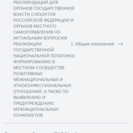
РЕКОМЕНДАЦИЙ ДЛЯ
ОРГАНОВ ГОСУДАРСТВЕННОЙ
ВЛАСТИ СУБЪЕКТОВ
РОССИЙСКОЙ ФЕДЕРАЦИИ И
ОРГАНОВ МЕСТНОГО
САМОУПРАВЛЕНИЯ ПО
АКТУАЛЬНЫМ ВОПРОСАМ
РЕАЛИЗАЦИИ
I. Общие положения
ГОСУДАРСТВЕННОЙ
НАЦИОНАЛЬНОЙ ПОЛИТИКИ,
ФОРМИРОВАНИЮ В
МЕСТНОМ СООБЩЕСТВЕ
ПОЗИТИВНЫХ
МЕЖНАЦИОНАЛЬНЫХ И
ЭТНОКОНФЕССИОНАЛЬНЫХ
ОТНОШЕНИЙ, А ТАКЖЕ ПО
ВЫЯВЛЕНИЮ И
ПРЕДУПРЕЖДЕНИЮ
МЕЖНАЦИОНАЛЬНЫХ
КОНФЛИКТОВ