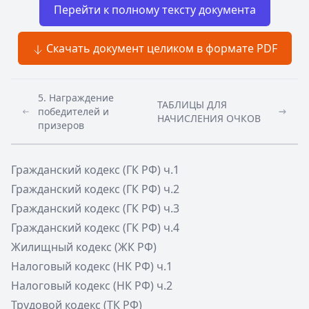
Перейти к полному тексту документа
Скачать документ целиком в формате PDF
5. Награждение
ТАБЛИЦЫ ДЛЯ
победителей и
НАЧИСЛЕНИЯ ОЧКОВ
призеров
Гражданский кодекс (ГК РФ) ч.1
Гражданский кодекс (ГК РФ) ч.2
Гражданский кодекс (ГК РФ) ч.3
Гражданский кодекс (ГК РФ) ч.4
Жилищный кодекс (ЖК РФ)
Налоговый кодекс (НК РФ) ч.1
Налоговый кодекс (НК РФ) ч.2
Трудовой кодекс (ТК РФ)