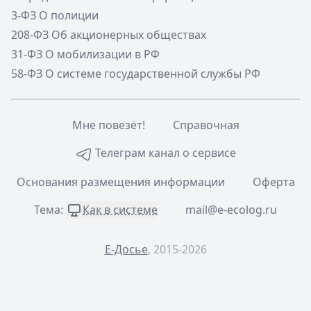
3-ФЗ О полиции
208-ФЗ Об акционерных обществах
31-ФЗ О мобилизации в РФ
58-ФЗ О системе государственной службы РФ
Мне повезёт!
Справочная
Телеграм канал о сервисе
Основания размещения информации
Оферта
Тема:
Как в системе
mail@e-ecolog.ru
Е-Досье
, 2015-2026