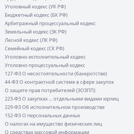
Уголовный кодекс (УК РФ)
Бюджетный кодекс (БК РФ)
Арбитражный процессуальный кодекс
Земельный кодекс (ЗК РФ)
Лесной кодекс (ЛК РФ)
Семейный кодекс (СК РФ)
Уголовно-исполнительный кодекс
Уголовно-процессуальный кодекс
127-ФЗ О несостоятельности (банкротстве)
44-ФЗ О контрактной системе в сфере закупок
О защите прав потребителей (ЗОЗПП)
223-ФЗ О закупках ... отдельными видами юрлиц
229-ФЗ Об исполнительном производстве
152-ФЗ О персональных данных
О налогах на имущество физических лиц
О средствах массовой информации