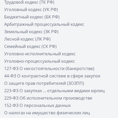
Трудовой кодекс (ТК РФ)
Уголовный кодекс (УК РФ)
Бюджетный кодекс (БК РФ)
Арбитражный процессуальный кодекс
Земельный кодекс (ЗК РФ)
Лесной кодекс (ЛК РФ)
Семейный кодекс (СК РФ)
Уголовно-исполнительный кодекс
Уголовно-процессуальный кодекс
127-ФЗ О несостоятельности (банкротстве)
44-ФЗ О контрактной системе в сфере закупок
О защите прав потребителей (ЗОЗПП)
223-ФЗ О закупках ... отдельными видами юрлиц
229-ФЗ Об исполнительном производстве
152-ФЗ О персональных данных
О налогах на имущество физических лиц