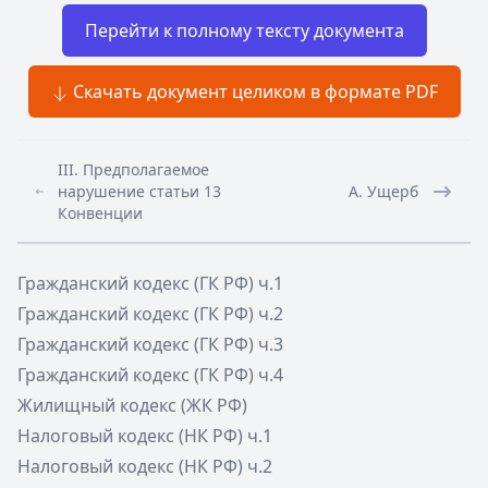
Перейти к полному тексту документа
Скачать документ целиком в формате PDF
III. Предполагаемое
нарушение статьи 13
A. Ущерб
Конвенции
Гражданский кодекс (ГК РФ) ч.1
Гражданский кодекс (ГК РФ) ч.2
Гражданский кодекс (ГК РФ) ч.3
Гражданский кодекс (ГК РФ) ч.4
Жилищный кодекс (ЖК РФ)
Налоговый кодекс (НК РФ) ч.1
Налоговый кодекс (НК РФ) ч.2