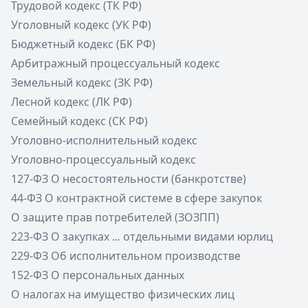
Трудовой кодекс (ТК РФ)
Уголовный кодекс (УК РФ)
Бюджетный кодекс (БК РФ)
Арбитражный процессуальный кодекс
Земельный кодекс (ЗК РФ)
Лесной кодекс (ЛК РФ)
Семейный кодекс (СК РФ)
Уголовно-исполнительный кодекс
Уголовно-процессуальный кодекс
127-ФЗ О несостоятельности (банкротстве)
44-ФЗ О контрактной системе в сфере закупок
О защите прав потребителей (ЗОЗПП)
223-ФЗ О закупках ... отдельными видами юрлиц
229-ФЗ Об исполнительном производстве
152-ФЗ О персональных данных
О налогах на имущество физических лиц