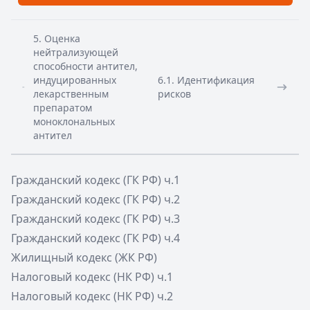
5. Оценка
нейтрализующей
способности антител,
индуцированных
6.1. Идентификация
лекарственным
рисков
препаратом
моноклональных
антител
Гражданский кодекс (ГК РФ) ч.1
Гражданский кодекс (ГК РФ) ч.2
Гражданский кодекс (ГК РФ) ч.3
Гражданский кодекс (ГК РФ) ч.4
Жилищный кодекс (ЖК РФ)
Налоговый кодекс (НК РФ) ч.1
Налоговый кодекс (НК РФ) ч.2