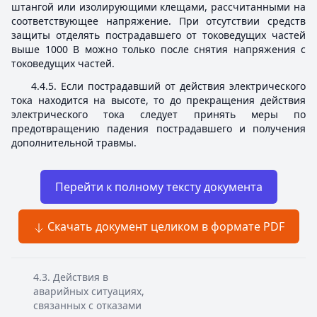
штангой или изолирующими клещами, рассчитанными на
соответствующее напряжение. При отсутствии средств
защиты отделять пострадавшего от токоведущих частей
выше 1000 В можно только после снятия напряжения с
токоведущих частей.
4.4.5. Если пострадавший от действия электрического
тока находится на высоте, то до прекращения действия
электрического тока следует принять меры по
предотвращению падения пострадавшего и получения
дополнительной травмы.
Перейти к полному тексту документа
Скачать документ целиком в формате PDF
4.3. Действия в
аварийных ситуациях,
связанных с отказами