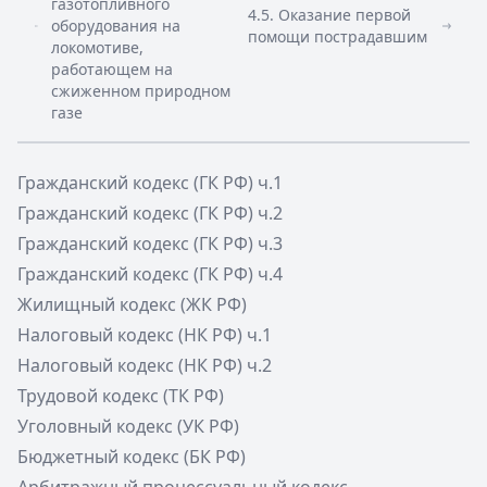
газотопливного
4.5. Оказание первой
оборудования на
помощи пострадавшим
локомотиве,
работающем на
сжиженном природном
газе
Гражданский кодекс (ГК РФ) ч.1
Гражданский кодекс (ГК РФ) ч.2
Гражданский кодекс (ГК РФ) ч.3
Гражданский кодекс (ГК РФ) ч.4
Жилищный кодекс (ЖК РФ)
Налоговый кодекс (НК РФ) ч.1
Налоговый кодекс (НК РФ) ч.2
Трудовой кодекс (ТК РФ)
Уголовный кодекс (УК РФ)
Бюджетный кодекс (БК РФ)