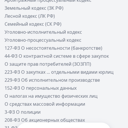
Арбитражный процессуальный кодекс
Земельный кодекс (ЗК РФ)
Лесной кодекс (ЛК РФ)
Семейный кодекс (СК РФ)
Уголовно-исполнительный кодекс
Уголовно-процессуальный кодекс
127-ФЗ О несостоятельности (банкротстве)
44-ФЗ О контрактной системе в сфере закупок
О защите прав потребителей (ЗОЗПП)
223-ФЗ О закупках ... отдельными видами юрлиц
229-ФЗ Об исполнительном производстве
152-ФЗ О персональных данных
О налогах на имущество физических лиц
О средствах массовой информации
3-ФЗ О полиции
208-ФЗ Об акционерных обществах