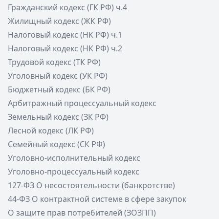
Гражданский кодекс (ГК РФ) ч.4
Жилищный кодекс (ЖК РФ)
Налоговый кодекс (НК РФ) ч.1
Налоговый кодекс (НК РФ) ч.2
Трудовой кодекс (ТК РФ)
Уголовный кодекс (УК РФ)
Бюджетный кодекс (БК РФ)
Арбитражный процессуальный кодекс
Земельный кодекс (ЗК РФ)
Лесной кодекс (ЛК РФ)
Семейный кодекс (СК РФ)
Уголовно-исполнительный кодекс
Уголовно-процессуальный кодекс
127-ФЗ О несостоятельности (банкротстве)
44-ФЗ О контрактной системе в сфере закупок
О защите прав потребителей (ЗОЗПП)