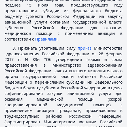
позднее 15 июля года, предшествующего году
предоставления субсидии из федерального бюджета
бюджету субъекта Российской Федерации на закупку
авиационной услуги органами государственной власти
субъектов Российской Федерации для оказания
медицинской помощи с применением авиации в
соответствии с
Правилами
.
3. Признать утратившим силу
приказ
Министерства
здравоохранения Российской Федерации от 28 февраля
2017 г. N 83н "Об утверждении формы и срока
предоставления в Министерство здравоохранения
Российской Федерации заявки высшего исполнительного
органа государственной власти субъекта Российской
Федерации о перечислении субсидии из федерального
бюджета бюджету субъекта Российской Федерации в целях
софинансирования закупки авиационной услуги для
оказания медицинской помощи (скорой
специализированной медицинской помощи) с
применением авиации гражданам, проживающим в
труднодоступных районах Российской Федерации"
(зарегистрирован Министерством юстиции Российской