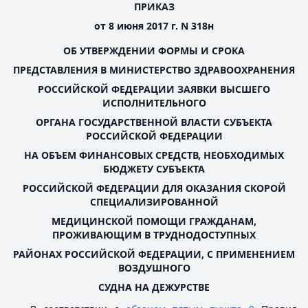
ПРИКАЗ
от 8 июня 2017 г. N 318н
ОБ УТВЕРЖДЕНИИ ФОРМЫ И СРОКА
ПРЕДСТАВЛЕНИЯ В МИНИСТЕРСТВО ЗДРАВООХРАНЕНИЯ
РОССИЙСКОЙ ФЕДЕРАЦИИ ЗАЯВКИ ВЫСШЕГО
ИСПОЛНИТЕЛЬНОГО
ОРГАНА ГОСУДАРСТВЕННОЙ ВЛАСТИ СУБЪЕКТА
РОССИЙСКОЙ ФЕДЕРАЦИИ
НА ОБЪЕМ ФИНАНСОВЫХ СРЕДСТВ, НЕОБХОДИМЫХ
БЮДЖЕТУ СУБЪЕКТА
РОССИЙСКОЙ ФЕДЕРАЦИИ ДЛЯ ОКАЗАНИЯ СКОРОЙ
СПЕЦИАЛИЗИРОВАННОЙ
МЕДИЦИНСКОЙ ПОМОЩИ ГРАЖДАНАМ,
ПРОЖИВАЮЩИМ В ТРУДНОДОСТУПНЫХ
РАЙОНАХ РОССИЙСКОЙ ФЕДЕРАЦИИ, С ПРИМЕНЕНИЕМ
ВОЗДУШНОГО
СУДНА НА ДЕЖУРСТВЕ