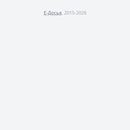
Е-Досье
, 2015-2026