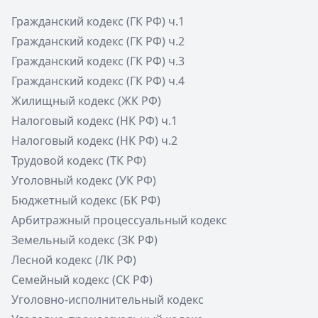
Гражданский кодекс (ГК РФ) ч.1
Гражданский кодекс (ГК РФ) ч.2
Гражданский кодекс (ГК РФ) ч.3
Гражданский кодекс (ГК РФ) ч.4
Жилищный кодекс (ЖК РФ)
Налоговый кодекс (НК РФ) ч.1
Налоговый кодекс (НК РФ) ч.2
Трудовой кодекс (ТК РФ)
Уголовный кодекс (УК РФ)
Бюджетный кодекс (БК РФ)
Арбитражный процессуальный кодекс
Земельный кодекс (ЗК РФ)
Лесной кодекс (ЛК РФ)
Семейный кодекс (СК РФ)
Уголовно-исполнительный кодекс