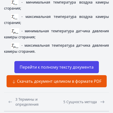
- минимальная температура воздуха камеры
сгорания;
- максимальная температура воздуха камеры
сгорания;
- минимальная температура датчика давления
камеры сгорания;
- максимальная температура датчика давления
камеры сгорания.
Перейти к полному тексту документа
Скачать документ целиком в формате PDF
3 Термины и
5 Сущность метода
определения