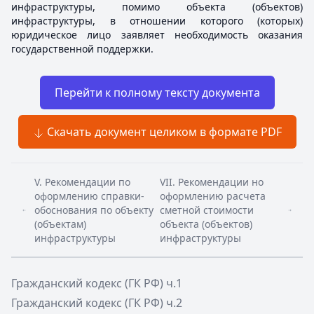
инфраструктуры, помимо объекта (объектов)
инфраструктуры, в отношении которого (которых)
юридическое лицо заявляет необходимость оказания
государственной поддержки.
Перейти к полному тексту документа
Скачать документ целиком в формате PDF
V. Рекомендации по
VII. Рекомендации но
оформлению справки-
оформлению расчета
обоснования по объекту
сметной стоимости
(объектам)
объекта (объектов)
инфраструктуры
инфраструктуры
Гражданский кодекс (ГК РФ) ч.1
Гражданский кодекс (ГК РФ) ч.2