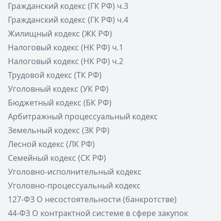
Гражданский кодекс (ГК РФ) ч.3
Гражданский кодекс (ГК РФ) ч.4
Жилищный кодекс (ЖК РФ)
Налоговый кодекс (НК РФ) ч.1
Налоговый кодекс (НК РФ) ч.2
Трудовой кодекс (ТК РФ)
Уголовный кодекс (УК РФ)
Бюджетный кодекс (БК РФ)
Арбитражный процессуальный кодекс
Земельный кодекс (ЗК РФ)
Лесной кодекс (ЛК РФ)
Семейный кодекс (СК РФ)
Уголовно-исполнительный кодекс
Уголовно-процессуальный кодекс
127-ФЗ О несостоятельности (банкротстве)
44-ФЗ О контрактной системе в сфере закупок