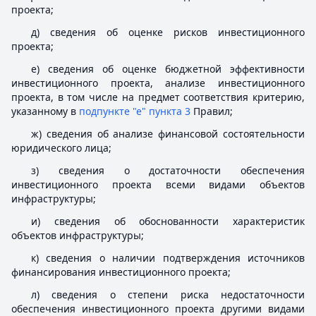
проекта;
д) сведения об оценке рисков инвестиционного
проекта;
е) сведения об оценке бюджетной эффективности
инвестиционного проекта, анализе инвестиционного
проекта, в том числе на предмет соответствия критерию,
указанному в
подпункте "е" пункта 3
Правил;
ж) сведения об анализе финансовой состоятельности
юридического лица;
з) сведения о достаточности обеспечения
инвестиционного проекта всеми видами объектов
инфраструктуры;
и) сведения об обоснованности характеристик
объектов инфраструктуры;
к) сведения о наличии подтверждения источников
финансирования инвестиционного проекта;
л) сведения о степени риска недостаточности
обеспечения инвестиционного проекта другими видами