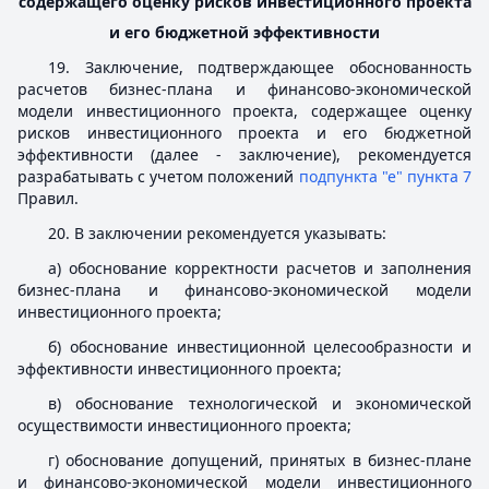
содержащего оценку рисков инвестиционного проекта
и его бюджетной эффективности
19. Заключение, подтверждающее обоснованность
расчетов бизнес-плана и финансово-экономической
модели инвестиционного проекта, содержащее оценку
рисков инвестиционного проекта и его бюджетной
эффективности (далее - заключение), рекомендуется
разрабатывать с учетом положений
подпункта "е" пункта 7
Правил.
20. В заключении рекомендуется указывать:
а) обоснование корректности расчетов и заполнения
бизнес-плана и финансово-экономической модели
инвестиционного проекта;
б) обоснование инвестиционной целесообразности и
эффективности инвестиционного проекта;
в) обоснование технологической и экономической
осуществимости инвестиционного проекта;
г) обоснование допущений, принятых в бизнес-плане
и финансово-экономической модели инвестиционного