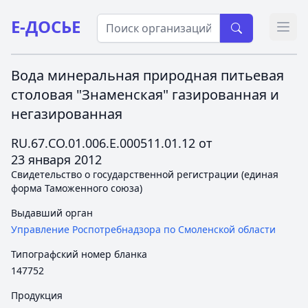
Е-ДОСЬЕ
Откр
Вода минеральная природная питьевая
столовая "Знаменская" газированная и
негазированная
RU.67.СО.01.006.Е.000511.01.12 от
23 января 2012
Свидетельство о государственной регистрации (единая
форма Таможенного союза)
Выдавший орган
Управление Роспотребнадзора по Смоленской области
Типографский номер бланка
147752
Продукция