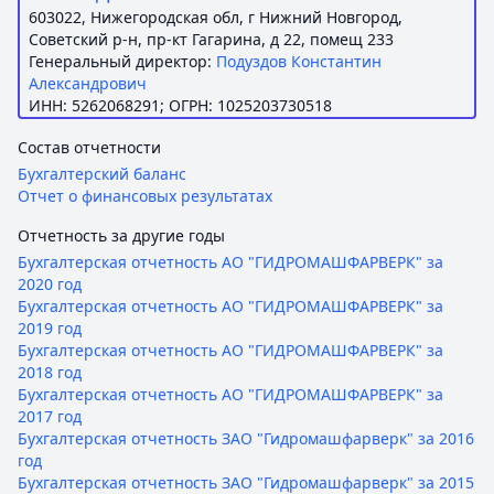
603022, Нижегородская обл, г Нижний Новгород,
Советский р-н, пр-кт Гагарина, д 22, помещ 233
Генеральный директор:
Подуздов Константин
Александрович
ИНН: 5262068291; ОГРН: 1025203730518
Состав отчетности
Бухгалтерский баланс
Отчет о финансовых результатах
Отчетность за другие годы
Бухгалтерская отчетность АО "ГИДРОМАШФАРВЕРК" за
2020 год
Бухгалтерская отчетность АО "ГИДРОМАШФАРВЕРК" за
2019 год
Бухгалтерская отчетность АО "ГИДРОМАШФАРВЕРК" за
2018 год
Бухгалтерская отчетность АО "ГИДРОМАШФАРВЕРК" за
2017 год
Бухгалтерская отчетность ЗАО "Гидромашфарверк" за 2016
год
Бухгалтерская отчетность ЗАО "Гидромашфарверк" за 2015