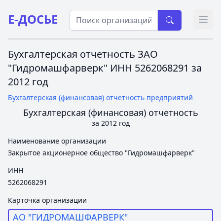
Е-ДОСЬЕ
Откр
Бухгалтерская отчетность ЗАО
"Гидромашфарверк" ИНН 5262068291 за
2012 год
Бухгалтерская (финансовая) отчетность предприятий
Бухгалтерская (финансовая) отчетность
за 2012 год
Наименование организации
Закрытое акционерное общество "Гидромашфарверк"
ИНН
5262068291
Карточка организации
АО "ГИДРОМАШФАРВЕРК"