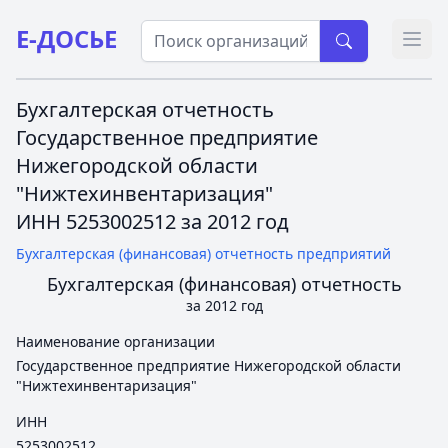
Е-ДОСЬЕ
Откр
Бухгалтерская отчетность
Государственное предприятие
Нижегородской области
"Нижтехинвентаризация"
ИНН 5253002512 за 2012 год
Бухгалтерская (финансовая) отчетность предприятий
Бухгалтерская (финансовая) отчетность
за 2012 год
Наименование организации
Государственное предприятие Нижегородской области
"Нижтехинвентаризация"
ИНН
5253002512