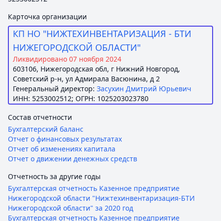
Карточка организации
КП НО "НИЖТЕХИНВЕНТАРИЗАЦИЯ - БТИ
НИЖЕГОРОДСКОЙ ОБЛАСТИ"
Ликвидировано 07 ноября 2024
603106, Нижегородская обл, г Нижний Новгород,
Советский р-н, ул Адмирала Васюнина, д 2
Генеральный директор:
Засухин Дмитрий Юрьевич
ИНН: 5253002512; ОГРН: 1025203023780
Состав отчетности
Бухгалтерский баланс
Отчет о финансовых результатах
Отчет об изменениях капитала
Отчет о движении денежных средств
Отчетность за другие годы
Бухгалтерская отчетность Казенное предприятие
Нижегородской области "Нижтехинвентаризация-БТИ
Нижегородской области" за 2020 год
Бухгалтерская отчетность Казенное предприятие