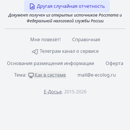
Другая случайная отчетность
Документ получен из открытых источников Росстата и
Федеральной налоговой службы России
Мне повезёт!
Справочная
Телеграм канал о сервисе
Основания размещения информации
Оферта
Тема:
Как в системе
mail@e-ecolog.ru
Е-Досье
, 2015-2026