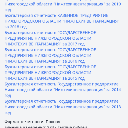
Нижегородской области "Нижтехинвентаризация" за 2019
год
Бухгалтерская отчетность КАЗЕННОЕ ПРЕДПРИЯТИЕ
НИЖЕГОРОДСКОЙ ОБЛАСТИ "НИЖТЕХИНВЕНТАРИЗАЦИЯ"
за 2018 год
Бухгалтерская отчетность ГОСУДАРСТВЕННОЕ
ПРЕДПРИЯТИЕ НИЖЕГОРОДСКОЙ ОБЛАСТИ
"НИЖТЕХИНВЕНТАРИЗАЦИЯ" за 2017 год
Бухгалтерская отчетность ГОСУДАРСТВЕННОЕ
ПРЕДПРИЯТИЕ НИЖЕГОРОДСКОЙ ОБЛАСТИ
"НИЖТЕХИНВЕНТАРИЗАЦИЯ" за 2016 год
Бухгалтерская отчетность ГОСУДАРСТВЕННОЕ
ПРЕДПРИЯТИЕ НИЖЕГОРОДСКОЙ ОБЛАСТИ
"НИЖТЕХИНВЕНТАРИЗАЦИЯ" за 2015 год
Бухгалтерская отчетность Государственное предприятие
Нижегородской области "Нижтехинвентаризация" за 2014
год
Бухгалтерская отчетность Государственное предприятие
Нижегородской области "Нижтехинвентаризация" за 2013
год
Формат отчетности: Полная
Единица измерения: 384 - Тысяча рублей