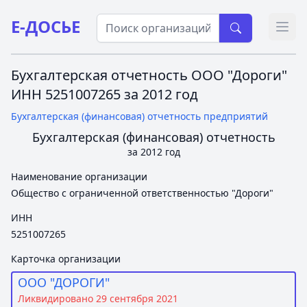
Е-ДОСЬЕ
Откр
Бухгалтерская отчетность ООО "Дороги"
ИНН 5251007265 за 2012 год
Бухгалтерская (финансовая) отчетность предприятий
Бухгалтерская (финансовая) отчетность
за 2012 год
Наименование организации
Общество с ограниченной ответственностью "Дороги"
ИНН
5251007265
Карточка организации
ООО "ДОРОГИ"
Ликвидировано 29 сентября 2021