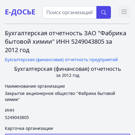
Е-ДОСЬЕ
Откр
Бухгалтерская отчетность ЗАО "Фабрика
бытовой химии" ИНН 5249043805 за
2012 год
Бухгалтерская (финансовая) отчетность предприятий
Бухгалтерская (финансовая) отчетность
за 2012 год
Наименование организации
Закрытое акционерное общество "Фабрика бытовой
химии"
ИНН
5249043805
Карточка организации