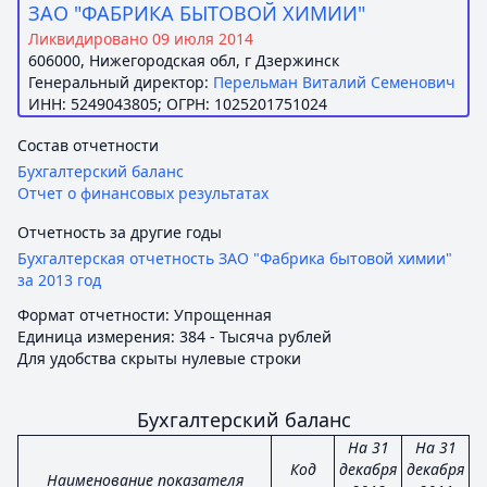
ЗАО "ФАБРИКА БЫТОВОЙ ХИМИИ"
Ликвидировано 09 июля 2014
606000, Нижегородская обл, г Дзержинск
Генеральный директор:
Перельман Виталий Семенович
ИНН: 5249043805; ОГРН: 1025201751024
Состав отчетности
Бухгалтерский баланс
Отчет о финансовых результатах
Отчетность за другие годы
Бухгалтерская отчетность ЗАО "Фабрика бытовой химии"
за 2013 год
Формат отчетности: Упрощенная
Единица измерения: 384 - Тысяча рублей
Для удобства скрыты нулевые строки
Бухгалтерский баланс
На 31
На 31
Код
декабря
декабря
Наименование показателя