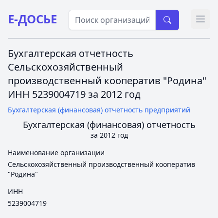
Е-ДОСЬЕ
Откр
Бухгалтерская отчетность
Сельскохозяйственный
производственный кооператив "Родина"
ИНН 5239004719 за 2012 год
Бухгалтерская (финансовая) отчетность предприятий
Бухгалтерская (финансовая) отчетность
за 2012 год
Наименование организации
Сельскохозяйственный производственный кооператив
"Родина"
ИНН
5239004719