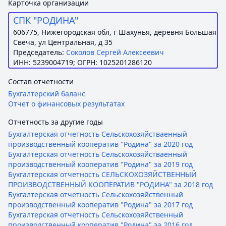
Карточка организации
СПК "РОДИНА"
606775, Нижегородская обл, г Шахунья, деревня Большая
Свеча, ул Центральная, д 35
Председатель:
Соколов Сергей Алексеевич
ИНН: 5239004719; ОГРН: 1025201286120
Состав отчетности
Бухгалтерский баланс
Отчет о финансовых результатах
Отчетность за другие годы
Бухгалтерская отчетность Сельскохозяйстваенный
производственный кооператив "Родина" за 2020 год
Бухгалтерская отчетность Сельскохозяйстваенный
производственный кооператив "Родина" за 2019 год
Бухгалтерская отчетность СЕЛЬСКОХОЗЯЙСТВЕННЫЙ
ПРОИЗВОДСТВЕННЫЙ КООПЕРАТИВ "РОДИНА" за 2018 год
Бухгалтерская отчетность Сельскохозяйственный
производственный кооператив "Родина" за 2017 год
Бухгалтерская отчетность Сельскохозяйственный
производственный кооператив "Родина" за 2016 год