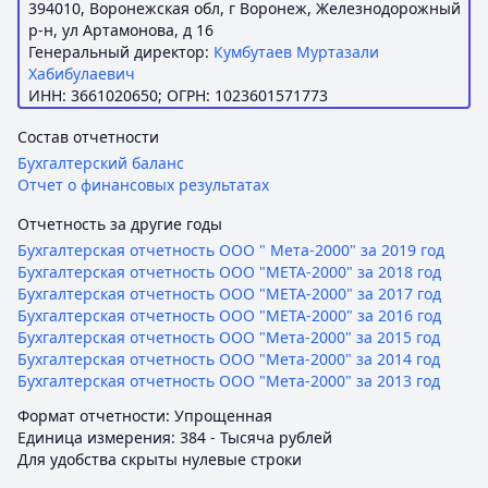
394010, Воронежская обл, г Воронеж, Железнодорожный
р-н, ул Артамонова, д 16
Генеральный директор:
Кумбутаев Муртазали
Хабибулаевич
ИНН: 3661020650; ОГРН: 1023601571773
Состав отчетности
Бухгалтерский баланс
Отчет о финансовых результатах
Отчетность за другие годы
Бухгалтерская отчетность ООО " Мета-2000" за 2019 год
Бухгалтерская отчетность ООО "МЕТА-2000" за 2018 год
Бухгалтерская отчетность ООО "МЕТА-2000" за 2017 год
Бухгалтерская отчетность ООО "МЕТА-2000" за 2016 год
Бухгалтерская отчетность ООО "Мета-2000" за 2015 год
Бухгалтерская отчетность ООО "Мета-2000" за 2014 год
Бухгалтерская отчетность ООО "Мета-2000" за 2013 год
Формат отчетности: Упрощенная
Единица измерения: 384 - Тысяча рублей
Для удобства скрыты нулевые строки