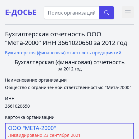
Е-ДОСЬЕ
Откр
Бухгалтерская отчетность ООО
"Мета-2000" ИНН 3661020650 за 2012 год
Бухгалтерская (финансовая) отчетность предприятий
Бухгалтерская (финансовая) отчетность
за 2012 год
Наименование организации
Общество с ограниченной ответственностью "Мета-2000"
ИНН
3661020650
Карточка организации
ООО "МЕТА-2000"
Ликвидировано 23 сентября 2021