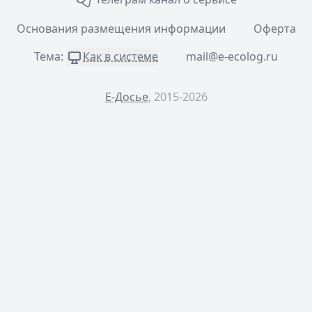
Основания размещения информации
Оферта
Тема:
Как в системе
mail@e-ecolog.ru
Е-Досье
, 2015-2026