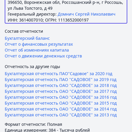
396650, Воронежская обл, Россошанский р-н, г Россошь,
ул Льва Толстого, д 49
Генеральный директор:
Домнич Сергей Николаевич
ИНН: 3614007010; ОГРН: 1113652000197
Состав отчетности
Бухгалтерский баланс
Отчет о финансовых результатах
Отчет об изменениях капитала
Отчет о движении денежных средств
Отчетность за другие годы
Бухгалтерская отчетность ПАО"Садовое" за 2020 год
Бухгалтерская отчетность ПАО "САДОВОЕ" за 2019 год
Бухгалтерская отчетность ОАО "САДОВОЕ" за 2018 год
Бухгалтерская отчетность ОАО "САДОВОЕ" за 2017 год
Бухгалтерская отчетность ОАО "САДОВОЕ" за 2016 год
Бухгалтерская отчетность ОАО "САДОВОЕ" за 2015 год
Бухгалтерская отчетность ОАО "САДОВОЕ" за 2014 год
Бухгалтерская отчетность ОАО "САДОВОЕ" за 2013 год
Формат отчетности: Полная
Единица измерения: 384 - Тысяча рублей