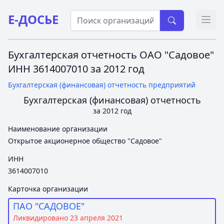
Е-ДОСЬЕ
Откр
Бухгалтерская отчетность ОАО "Садовое"
ИНН 3614007010 за 2012 год
Бухгалтерская (финансовая) отчетность предприятий
Бухгалтерская (финансовая) отчетность
за 2012 год
Наименование организации
Открытое акционерное общество "Садовое"
ИНН
3614007010
Карточка организации
ПАО "САДОВОЕ"
Ликвидировано 23 апреля 2021