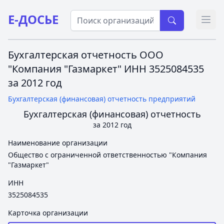
Е-ДОСЬЕ
Откр
Бухгалтерская отчетность ООО
"Компания "Газмаркет" ИНН 3525084535
за 2012 год
Бухгалтерская (финансовая) отчетность предприятий
Бухгалтерская (финансовая) отчетность
за 2012 год
Наименование организации
Общество с ограниченной ответственностью "Компания
"Газмаркет"
ИНН
3525084535
Карточка организации