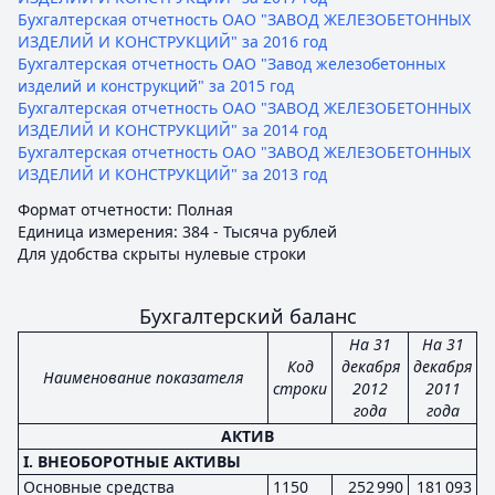
Бухгалтерская отчетность ОАО "ЗАВОД ЖЕЛЕЗОБЕТОННЫХ
ИЗДЕЛИЙ И КОНСТРУКЦИЙ" за 2016 год
Бухгалтерская отчетность ОАО "Завод железобетонных
изделий и конструкций" за 2015 год
Бухгалтерская отчетность ОАО "ЗАВОД ЖЕЛЕЗОБЕТОННЫХ
ИЗДЕЛИЙ И КОНСТРУКЦИЙ" за 2014 год
Бухгалтерская отчетность ОАО "ЗАВОД ЖЕЛЕЗОБЕТОННЫХ
ИЗДЕЛИЙ И КОНСТРУКЦИЙ" за 2013 год
Формат отчетности: Полная
Единица измерения: 384 - Тысяча рублей
Для удобства скрыты нулевые строки
Бухгалтерский баланс
На 31
На 31
Код
декабря
декабря
Наименование показателя
строки
2012
2011
года
года
АКТИВ
I. ВНЕОБОРОТНЫЕ АКТИВЫ
Основные средства
1150
252 990
181 093