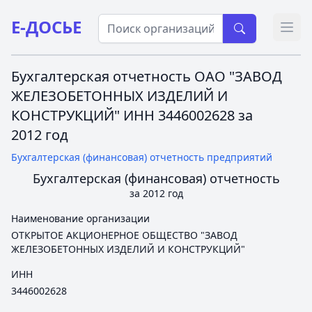
Е-ДОСЬЕ
Откр
Бухгалтерская отчетность ОАО "ЗАВОД
ЖЕЛЕЗОБЕТОННЫХ ИЗДЕЛИЙ И
КОНСТРУКЦИЙ" ИНН 3446002628 за
2012 год
Бухгалтерская (финансовая) отчетность предприятий
Бухгалтерская (финансовая) отчетность
за 2012 год
Наименование организации
ОТКРЫТОЕ АКЦИОНЕРНОЕ ОБЩЕСТВО "ЗАВОД
ЖЕЛЕЗОБЕТОННЫХ ИЗДЕЛИЙ И КОНСТРУКЦИЙ"
ИНН
3446002628