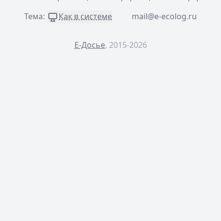
Тема:
Как в системе
mail@e-ecolog.ru
Е-Досье
, 2015-2026