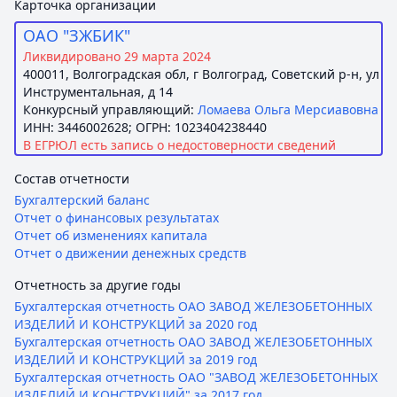
Карточка организации
ОАО "ЗЖБИК"
Ликвидировано 29 марта 2024
400011, Волгоградская обл, г Волгоград, Советский р-н, ул
Инструментальная, д 14
Конкурсный управляющий:
Ломаева Ольга Мерсиавовна
ИНН: 3446002628; ОГРН: 1023404238440
В ЕГРЮЛ есть запись о недостоверности сведений
Состав отчетности
Бухгалтерский баланс
Отчет о финансовых результатах
Отчет об изменениях капитала
Отчет о движении денежных средств
Отчетность за другие годы
Бухгалтерская отчетность ОАО ЗАВОД ЖЕЛЕЗОБЕТОННЫХ
ИЗДЕЛИЙ И КОНСТРУКЦИЙ за 2020 год
Бухгалтерская отчетность ОАО ЗАВОД ЖЕЛЕЗОБЕТОННЫХ
ИЗДЕЛИЙ И КОНСТРУКЦИЙ за 2019 год
Бухгалтерская отчетность ОАО "ЗАВОД ЖЕЛЕЗОБЕТОННЫХ
ИЗДЕЛИЙ И КОНСТРУКЦИЙ" за 2017 год