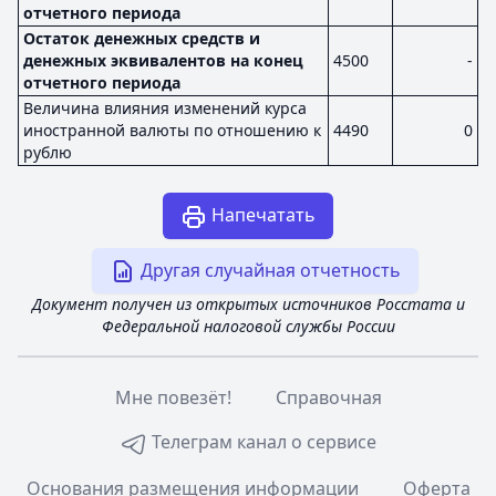
отчетного периода
Остаток денежных средств и
денежных эквивалентов на конец
4500
-
отчетного периода
Величина влияния изменений курса
иностранной валюты по отношению к
4490
0
рублю
Напечатать
Другая случайная отчетность
Документ получен из открытых источников Росстата и
Федеральной налоговой службы России
Мне повезёт!
Справочная
Телеграм канал о сервисе
Основания размещения информации
Оферта