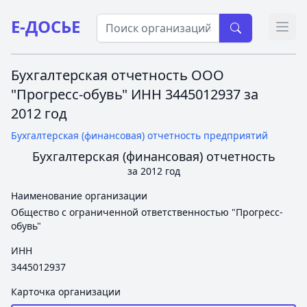
Е-ДОСЬЕ
Откр
Бухгалтерская отчетность ООО
"Прогресс-обувь" ИНН 3445012937 за
2012 год
Бухгалтерская (финансовая) отчетность предприятий
Бухгалтерская (финансовая) отчетность
за 2012 год
Наименование организации
Общество с ограниченной ответственностью "Прогресс-
обувь"
ИНН
3445012937
Карточка организации