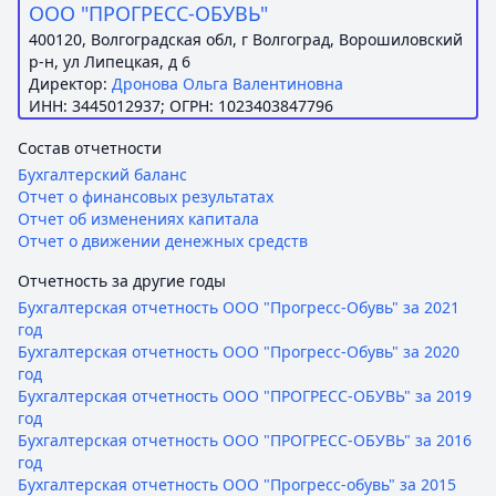
ООО "ПРОГРЕСС-ОБУВЬ"
400120, Волгоградская обл, г Волгоград, Ворошиловский
р-н, ул Липецкая, д 6
Директор:
Дронова Ольга Валентиновна
ИНН: 3445012937; ОГРН: 1023403847796
Состав отчетности
Бухгалтерский баланс
Отчет о финансовых результатах
Отчет об изменениях капитала
Отчет о движении денежных средств
Отчетность за другие годы
Бухгалтерская отчетность ООО "Прогресс-Обувь" за 2021
год
Бухгалтерская отчетность ООО "Прогресс-Обувь" за 2020
год
Бухгалтерская отчетность ООО "ПРОГРЕСС-ОБУВЬ" за 2019
год
Бухгалтерская отчетность ООО "ПРОГРЕСС-ОБУВЬ" за 2016
год
Бухгалтерская отчетность ООО "Прогресс-обувь" за 2015