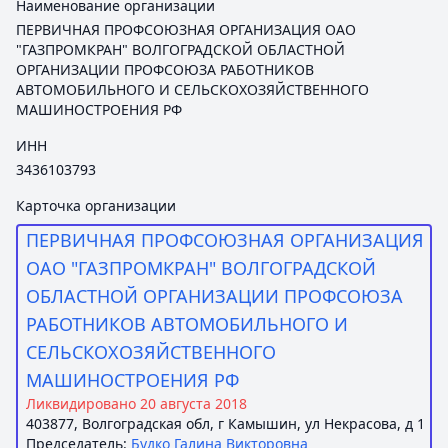
Наименование организации
ПЕРВИЧНАЯ ПРОФСОЮЗНАЯ ОРГАНИЗАЦИЯ ОАО
"ГАЗПРОМКРАН" ВОЛГОГРАДСКОЙ ОБЛАСТНОЙ
ОРГАНИЗАЦИИ ПРОФСОЮЗА РАБОТНИКОВ
АВТОМОБИЛЬНОГО И СЕЛЬСКОХОЗЯЙСТВЕННОГО
МАШИНОСТРОЕНИЯ РФ
ИНН
3436103793
Карточка организации
ПЕРВИЧНАЯ ПРОФСОЮЗНАЯ ОРГАНИЗАЦИЯ
ОАО "ГАЗПРОМКРАН" ВОЛГОГРАДСКОЙ
ОБЛАСТНОЙ ОРГАНИЗАЦИИ ПРОФСОЮЗА
РАБОТНИКОВ АВТОМОБИЛЬНОГО И
СЕЛЬСКОХОЗЯЙСТВЕННОГО
МАШИНОСТРОЕНИЯ РФ
Ликвидировано 20 августа 2018
403877, Волгоградская обл, г Камышин, ул Некрасова, д 1
Председатель:
Будко Галина Викторовна