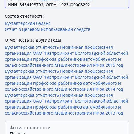
ИНН: 3436103793; ОГРН: 1023400008202
Состав отчетности
Бухгалтерский баланс
Отчет о целевом использовании средств
Отчетность за другие годы
Бухгалтерская отчетность Первичная профсоюзная
организация ОАО "Газпромкран" Волгоградской областной
организации профсоюза работников автомобильного и
сельскохозяйственного Машиностроения РФ за 2015 год
Бухгалтерская отчетность Первичная профсоюзная
организация ОАО "Газпромкран" Волгоградской областной
организации профсоюза работников автомобильного и
сельскохозяйственного Машиностроения РФ за 2014 год
Бухгалтерская отчетность Первичная профсоюзная
организация ОАО "Газпромкран" Волгоградской областной
организации профсоюза работников автомобильного и
сельскохозяйственного Машиностроения РФ за 2013 год
Формат отчетности
Полная