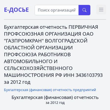
Е-ДОСЬЕ
Откр
Бухгалтерская отчетность ПЕРВИЧНАЯ
ПРОФСОЮЗНАЯ ОРГАНИЗАЦИЯ ОАО
"ГАЗПРОМКРАН" ВОЛГОГРАДСКОЙ
ОБЛАСТНОЙ ОРГАНИЗАЦИИ
ПРОФСОЮЗА РАБОТНИКОВ
АВТОМОБИЛЬНОГО И
СЕЛЬСКОХОЗЯЙСТВЕННОГО
МАШИНОСТРОЕНИЯ РФ ИНН 3436103793
за 2012 год
Бухгалтерская (финансовая) отчетность предприятий
Бухгалтерская (финансовая) отчетность
за 2012 год