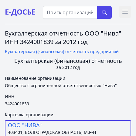
Е-ДОСЬЕ
Откр
Бухгалтерская отчетность ООО "Нива"
ИНН 3424001839 за 2012 год
Бухгалтерская (финансовая) отчетность предприятий
Бухгалтерская (финансовая) отчетность
за 2012 год
Наименование организации
Общество с ограниченной ответственностью "Нива"
ИНН
3424001839
Карточка организации
ООО "НИВА"
403401, ВОЛГОГРАДСКАЯ ОБЛАСТЬ, М.Р-Н