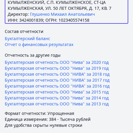
КУМЫЛЖЕНСКИЙ, С.П. КУМЫЛЖЕНСКОЕ, СТ-ЦА
КУМЫЛЖЕНСКАЯ, УЛ. 50 ЛЕТ ОКТЯБРЯ, Д. 17, КВ. 7
Директор:
Глушенко Михаил Анатольевич
ИНН: 3424001839; ОГРН: 1023405574158
Состав отчетности
Бухгалтерский баланс
Отчет о финансовых результатах
Отчетность за другие годы
Бухгалтерская отчетность ООО "Нива" за 2020 год
Бухгалтерская отчетность ООО "Нива" за 2019 год
Бухгалтерская отчетность ООО "НИВА" за 2018 год
Бухгалтерская отчетность ООО "НИВА" за 2017 год
Бухгалтерская отчетность ООО "НИВА" за 2016 год
Бухгалтерская отчетность ООО "Нива" за 2015 год
Бухгалтерская отчетность ООО "Нива" за 2014 год
Бухгалтерская отчетность ООО "Нива" за 2013 год
Формат отчетности: Упрощенная
Единица измерения: 384 - Тысяча рублей
Для удобства скрыты нулевые строки