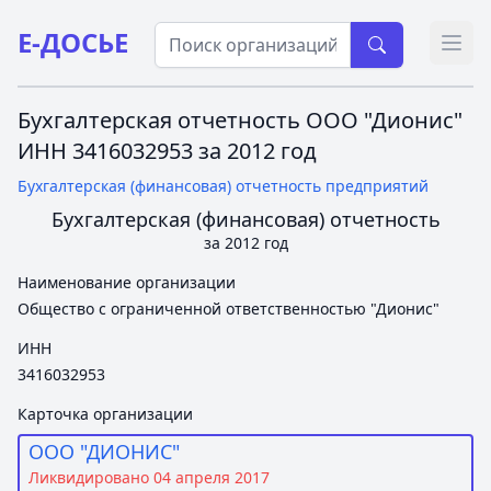
Е-ДОСЬЕ
Откр
Бухгалтерская отчетность ООО "Дионис"
ИНН 3416032953 за 2012 год
Бухгалтерская (финансовая) отчетность предприятий
Бухгалтерская (финансовая) отчетность
за 2012 год
Наименование организации
Общество с ограниченной ответственностью "Дионис"
ИНН
3416032953
Карточка организации
ООО "ДИОНИС"
Ликвидировано 04 апреля 2017