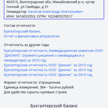
403315, Волгоградская обл, Михайловский р-н, хутор
Сенной, ул Свободы, д 31
Ликвидатор:
Касатов Александр Анатольевич
ИНН: 3416032953; ОГРН: 1023405570517
Состав отчетности
Бухгалтерский баланс
Отчет о финансовых результатах
Отчетность за другие годы
Бухгалтерская отчетность Ликвидационная комиссия ООО
"ДИОНИС" (принято решение о ликвидации и о
ликвидаторе) за 2016 год
Бухгалтерская отчетность ООО "Дионис" за 2015 год
Бухгалтерская отчетность ООО "Дионис" за 2014 год
Бухгалтерская отчетность ООО "Дионис" за 2013 год
Формат отчетности: Упрощенная
Единица измерения: 384 - Тысяча рублей
Для удобства скрыты нулевые строки
Бухгалтерский баланс