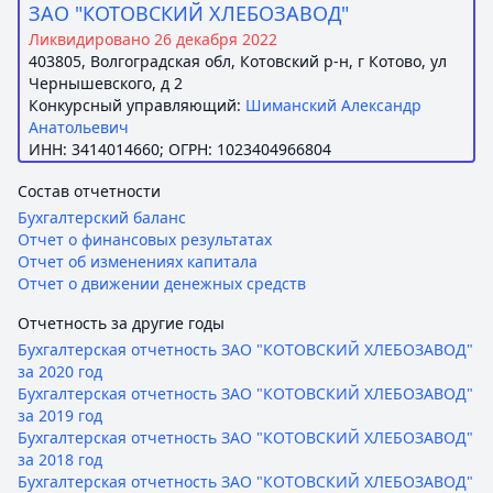
ЗАО "КОТОВСКИЙ ХЛЕБОЗАВОД"
Ликвидировано 26 декабря 2022
403805, Волгоградская обл, Котовский р-н, г Котово, ул
Чернышевского, д 2
Конкурсный управляющий:
Шиманский Александр
Анатольевич
ИНН: 3414014660; ОГРН: 1023404966804
Состав отчетности
Бухгалтерский баланс
Отчет о финансовых результатах
Отчет об изменениях капитала
Отчет о движении денежных средств
Отчетность за другие годы
Бухгалтерская отчетность ЗАО "КОТОВСКИЙ ХЛЕБОЗАВОД"
за 2020 год
Бухгалтерская отчетность ЗАО "КОТОВСКИЙ ХЛЕБОЗАВОД"
за 2019 год
Бухгалтерская отчетность ЗАО "КОТОВСКИЙ ХЛЕБОЗАВОД"
за 2018 год
Бухгалтерская отчетность ЗАО "КОТОВСКИЙ ХЛЕБОЗАВОД"