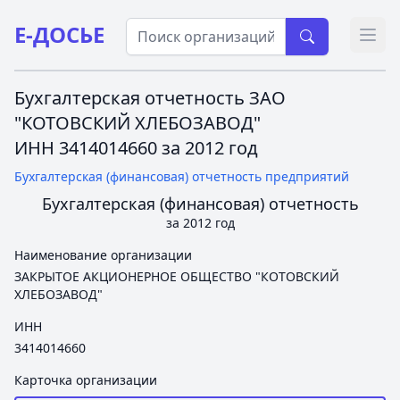
Е-ДОСЬЕ
Откр
Бухгалтерская отчетность ЗАО
"КОТОВСКИЙ ХЛЕБОЗАВОД"
ИНН 3414014660 за 2012 год
Бухгалтерская (финансовая) отчетность предприятий
Бухгалтерская (финансовая) отчетность
за 2012 год
Наименование организации
ЗАКРЫТОЕ АКЦИОНЕРНОЕ ОБЩЕСТВО "КОТОВСКИЙ
ХЛЕБОЗАВОД"
ИНН
3414014660
Карточка организации