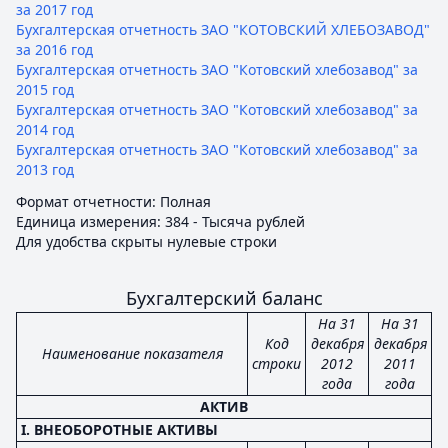
за 2017 год
Бухгалтерская отчетность ЗАО "КОТОВСКИЙ ХЛЕБОЗАВОД"
за 2016 год
Бухгалтерская отчетность ЗАО "Котовский хлебозавод" за
2015 год
Бухгалтерская отчетность ЗАО "Котовский хлебозавод" за
2014 год
Бухгалтерская отчетность ЗАО "Котовский хлебозавод" за
2013 год
Формат отчетности: Полная
Единица измерения: 384 - Тысяча рублей
Для удобства скрыты нулевые строки
Бухгалтерский баланс
На 31
На 31
Код
декабря
декабря
Наименование показателя
строки
2012
2011
года
года
АКТИВ
I. ВНЕОБОРОТНЫЕ АКТИВЫ