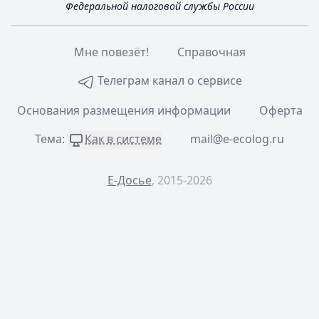
Федеральной налоговой службы России
Мне повезёт!
Справочная
Телеграм канал о сервисе
Основания размещения информации
Оферта
Тема:
Как в системе
mail@e-ecolog.ru
Е-Досье
, 2015-2026