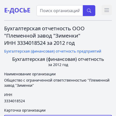
Е-ДОСЬЕ
Откр
Бухгалтерская отчетность ООО
"Племенной завод "Зименки"
ИНН 3334018524 за 2012 год
Бухгалтерская (финансовая) отчетность предприятий
Бухгалтерская (финансовая) отчетность
за 2012 год
Наименование организации
Общество с ограниченной ответственностью "Племенной
завод "Зименки"
ИНН
3334018524
Карточка организации