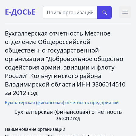
Е-ДОСЬЕ
Откр
Бухгалтерская отчетность Местное
отделение Общероссийской
общественно-государственной
организации "Добровольное общество
содействия армии, авиации и флоту
России" Кольчугинского района
Владимирской области ИНН 3306014510
за 2012 год
Бухгалтерская (финансовая) отчетность предприятий
Бухгалтерская (финансовая) отчетность
за 2012 год
Наименование организации