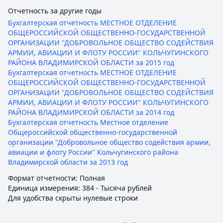
Отчетность за другие годы
Бухгалтерская отчетность МЕСТНОЕ ОТДЕЛЕНИЕ
ОБЩЕРОССИЙСКОЙ ОБЩЕСТВЕННО-ГОСУДАРСТВЕННОЙ
ОРГАНИЗАЦИИ "ДОБРОВОЛЬНОЕ ОБЩЕСТВО СОДЕЙСТВИЯ
АРМИИ, АВИАЦИИ И ФЛОТУ РОССИИ" КОЛЬЧУГИНСКОГО
РАЙОНА ВЛАДИМИРСКОЙ ОБЛАСТИ за 2015 год
Бухгалтерская отчетность МЕСТНОЕ ОТДЕЛЕНИЕ
ОБЩЕРОССИЙСКОЙ ОБЩЕСТВЕННО-ГОСУДАРСТВЕННОЙ
ОРГАНИЗАЦИИ "ДОБРОВОЛЬНОЕ ОБЩЕСТВО СОДЕЙСТВИЯ
АРМИИ, АВИАЦИИ И ФЛОТУ РОССИИ" КОЛЬЧУГИНСКОГО
РАЙОНА ВЛАДИМИРСКОЙ ОБЛАСТИ за 2014 год
Бухгалтерская отчетность Местное отделение
Общероссийской общественно-государственной
организации "Добровольное общество содействия армии,
авиации и флоту России" Кольчугинского района
Владимирской области за 2013 год
Формат отчетности: Полная
Единица измерения: 384 - Тысяча рублей
Для удобства скрыты нулевые строки