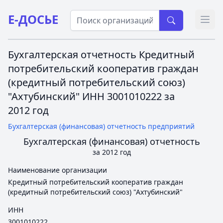
Е-ДОСЬЕ
Откр
Бухгалтерская отчетность Кредитный
потребительский кооператив граждан
(кредитный потребительский союз)
"Ахтубинский" ИНН 3001010222 за
2012 год
Бухгалтерская (финансовая) отчетность предприятий
Бухгалтерская (финансовая) отчетность
за 2012 год
Наименование организации
Кредитный потребительский кооператив граждан
(кредитный потребительский союз) "Ахтубинский"
ИНН
3001010222