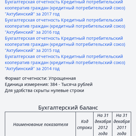
Бухгалтерская отчетность Кредитный потребительский
кооператив граждан (кредитный потребительский союз)
"Ахтубинский" за 2017 год
Бухгалтерская отчетность Кредитный потребительский
кооператив граждан (кредитный потребительский союз)
"Ахтубинский" за 2016 год
Бухгалтерская отчетность Кредитный потребительский
кооператив граждан (кредитный потребительский союз)
"Ахтубинский" за 2015 год
Бухгалтерская отчетность Кредитный потребительский
кооператив граждан (кредитный потребительский союз)
"Ахтубинский" за 2014 год
Формат отчетности: Упрощенная
Единица измерения: 384 - Тысяча рублей
Для удобства скрыты нулевые строки
Бухгалтерский баланс
На 31
На 31
Код
декабря
декабря
Наименование показателя
строки
2012
2011
года
года