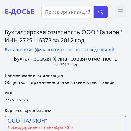
Е-ДОСЬЕ
Откр
Бухгалтерская отчетность ООО "Галион"
ИНН 2725116373 за 2012 год
Бухгалтерская (финансовая) отчетность предприятий
Бухгалтерская (финансовая) отчетность
за 2012 год
Наименование организации
Общество с ограниченной ответственностью "Галион"
ИНН
2725116373
Карточка организации
ООО "ГАЛИОН"
Ликвидировано 19 декабря 2018