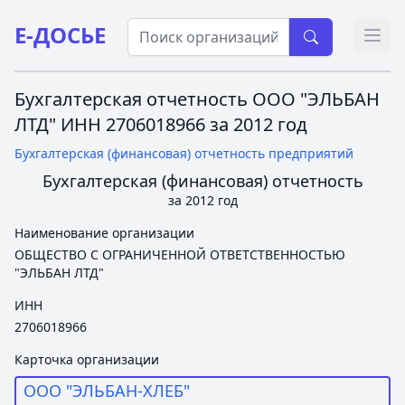
Е-ДОСЬЕ
Откр
Бухгалтерская отчетность ООО "ЭЛЬБАН
ЛТД" ИНН 2706018966 за 2012 год
Бухгалтерская (финансовая) отчетность предприятий
Бухгалтерская (финансовая) отчетность
за 2012 год
Наименование организации
ОБЩЕСТВО С ОГРАНИЧЕННОЙ ОТВЕТСТВЕННОСТЬЮ
"ЭЛЬБАН ЛТД"
ИНН
2706018966
Карточка организации
ООО "ЭЛЬБАН-ХЛЕБ"