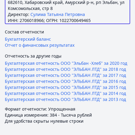
682610, Хабаровский край, Амурский р-н, рп Эльбан, ул
Комсомольская, стр 8
Директор:
Сулима Татьяна Петровна
ИНН: 2706018966; ОГРН: 1022700649465
Состав отчетности
Бухгалтерский баланс
Отчет о финансовых результатах
Отчетность за другие годы
Бухгалтерская отчетность ООО "Эльбан -Хлеб" за 2020 год
Бухгалтерская отчетность ООО "ЭЛЬБАН ЛТД" за 2018 год
Бухгалтерская отчетность ООО "ЭЛЬБАН ЛТД" за 2017 год
Бухгалтерская отчетность ООО "ЭЛЬБАН ЛТД" за 2016 год
Бухгалтерская отчетность ООО "ЭЛЬБАН ЛТД" за 2015 год
Бухгалтерская отчетность ООО "ЭЛЬБАН ЛТД" за 2014 год
Бухгалтерская отчетность ООО "ЭЛЬБАН ЛТД" за 2013 год
Формат отчетности: Упрощенная
Единица измерения: 384 - Тысяча рублей
Для удобства скрыты нулевые строки