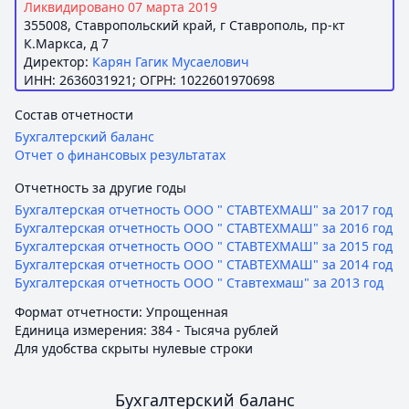
Ликвидировано 07 марта 2019
355008, Ставропольский край, г Ставрополь, пр-кт
К.Маркса, д 7
Директор:
Карян Гагик Мусаелович
ИНН: 2636031921; ОГРН: 1022601970698
Состав отчетности
Бухгалтерский баланс
Отчет о финансовых результатах
Отчетность за другие годы
Бухгалтерская отчетность ООО " СТАВТЕХМАШ" за 2017 год
Бухгалтерская отчетность ООО " СТАВТЕХМАШ" за 2016 год
Бухгалтерская отчетность ООО " СТАВТЕХМАШ" за 2015 год
Бухгалтерская отчетность ООО " СТАВТЕХМАШ" за 2014 год
Бухгалтерская отчетность ООО " Ставтехмаш" за 2013 год
Формат отчетности: Упрощенная
Единица измерения: 384 - Тысяча рублей
Для удобства скрыты нулевые строки
Бухгалтерский баланс