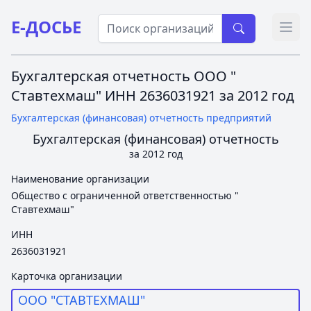
Е-ДОСЬЕ
Откр
Бухгалтерская отчетность ООО "
Ставтехмаш" ИНН 2636031921 за 2012 год
Бухгалтерская (финансовая) отчетность предприятий
Бухгалтерская (финансовая) отчетность
за 2012 год
Наименование организации
Общество с ограниченной ответственностью "
Ставтехмаш"
ИНН
2636031921
Карточка организации
ООО "СТАВТЕХМАШ"