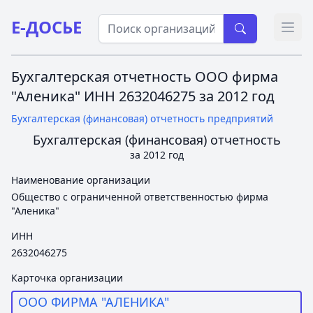
Е-ДОСЬЕ
Откр
Бухгалтерская отчетность ООО фирма
"Аленика" ИНН 2632046275 за 2012 год
Бухгалтерская (финансовая) отчетность предприятий
Бухгалтерская (финансовая) отчетность
за 2012 год
Наименование организации
Общество с ограниченной ответственностью фирма
"Аленика"
ИНН
2632046275
Карточка организации
ООО ФИРМА "АЛЕНИКА"