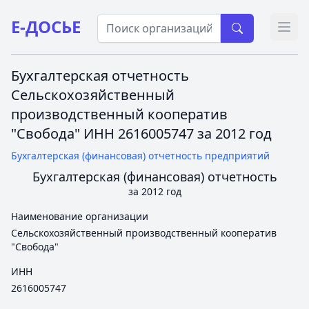
Е-ДОСЬЕ
Откр
Бухгалтерская отчетность
Сельскохозяйственный
производственный кооператив
"Свобода" ИНН 2616005747 за 2012 год
Бухгалтерская (финансовая) отчетность предприятий
Бухгалтерская (финансовая) отчетность
за 2012 год
Наименование организации
Сельскохозяйственный производственный кооператив
"Свобода"
ИНН
2616005747