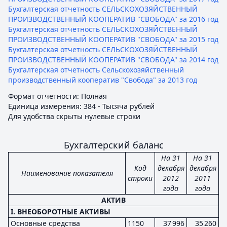
Бухгалтерская отчетность СЕЛЬСКОХОЗЯЙСТВЕННЫЙ
ПРОИЗВОДСТВЕННЫЙ КООПЕРАТИВ "СВОБОДА" за 2016 год
Бухгалтерская отчетность СЕЛЬСКОХОЗЯЙСТВЕННЫЙ
ПРОИЗВОДСТВЕННЫЙ КООПЕРАТИВ "СВОБОДА" за 2015 год
Бухгалтерская отчетность СЕЛЬСКОХОЗЯЙСТВЕННЫЙ
ПРОИЗВОДСТВЕННЫЙ КООПЕРАТИВ "СВОБОДА" за 2014 год
Бухгалтерская отчетность Сельскохозяйственный
производственный кооператив "Свобода" за 2013 год
Формат отчетности: Полная
Единица измерения: 384 - Тысяча рублей
Для удобства скрыты нулевые строки
Бухгалтерский баланс
На 31
На 31
Код
декабря
декабря
Наименование показателя
строки
2012
2011
года
года
АКТИВ
I. ВНЕОБОРОТНЫЕ АКТИВЫ
Основные средства
1150
37 996
35 260