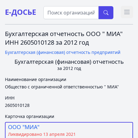
Е-ДОСЬЕ
Откр
Бухгалтерская отчетность ООО " МИА"
ИНН 2605010128 за 2012 год
Бухгалтерская (финансовая) отчетность предприятий
Бухгалтерская (финансовая) отчетность
за 2012 год
Наименование организации
Общество с ограниченной ответственностью " МИА"
ИНН
2605010128
Карточка организации
ООО "МИА"
Ликвидировано 13 апреля 2021