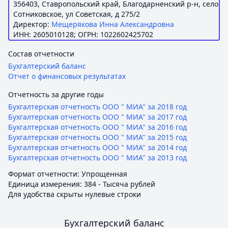
356403, Ставропольский край, Благодарненский р-н, село
Сотниковское, ул Советская, д 275/2
Директор:
Мещерякова Инна Александровна
ИНН: 2605010128; ОГРН: 1022602425702
Состав отчетности
Бухгалтерский баланс
Отчет о финансовых результатах
Отчетность за другие годы
Бухгалтерская отчетность ООО " МИА" за 2018 год
Бухгалтерская отчетность ООО " МИА" за 2017 год
Бухгалтерская отчетность ООО " МИА" за 2016 год
Бухгалтерская отчетность ООО " МИА" за 2015 год
Бухгалтерская отчетность ООО " МИА" за 2014 год
Бухгалтерская отчетность ООО " МИА" за 2013 год
Формат отчетности: Упрощенная
Единица измерения: 384 - Тысяча рублей
Для удобства скрыты нулевые строки
Бухгалтерский баланс