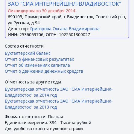
ЗАО "СИА ИНТЕРНЕЙШНЛ-ВЛАДИВОСТОК"
Ликвидировано 30 декабря 2014
690105, Приморский край, г Владивосток, Советский р-н,
ул Русская, д 94
Директор:
Григорова Оксана Владимировна
ИНН: 2536069706; ОГРН: 1022501309027
Состав отчетности
Бухгалтерский баланс
Отчет о финансовых результатах
Отчет об изменениях капитала
Отчет о движении денежных средств
Отчетность за другие годы
Бухгалтерская отчетность ЗАО "СИА Интернейшнл-
Владивосток" за 2014 год
Бухгалтерская отчетность ЗАО "СИА Интернейшнл-
Владивосток" за 2013 год
Формат отчетности: Полная
Единица измерения: 384 - Тысяча рублей
Для удобства скрыты нулевые строки