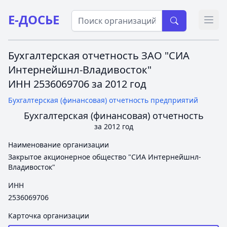
Е-ДОСЬЕ
Откр
Бухгалтерская отчетность ЗАО "СИА
Интернейшнл-Владивосток"
ИНН 2536069706 за 2012 год
Бухгалтерская (финансовая) отчетность предприятий
Бухгалтерская (финансовая) отчетность
за 2012 год
Наименование организации
Закрытое акционерное общество "СИА Интернейшнл-
Владивосток"
ИНН
2536069706
Карточка организации