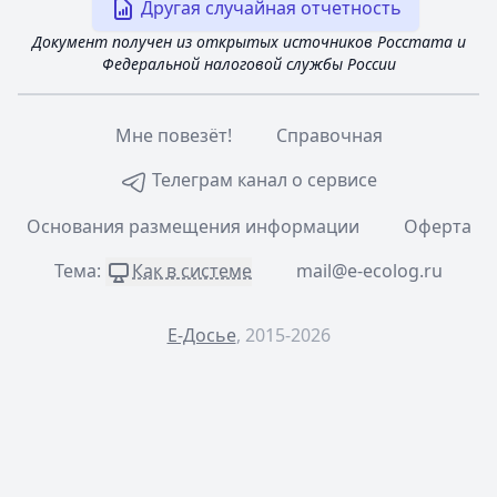
Другая случайная отчетность
Документ получен из открытых источников Росстата и
Федеральной налоговой службы России
Мне повезёт!
Справочная
Телеграм канал о сервисе
Основания размещения информации
Оферта
Тема:
Как в системе
mail@e-ecolog.ru
Е-Досье
, 2015-2026