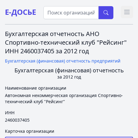
Е-ДОСЬЕ
Откр
Бухгалтерская отчетность АНО
Спортивно-технический клуб "Рейсинг"
ИНН 2460037405 за 2012 год
Бухгалтерская (финансовая) отчетность предприятий
Бухгалтерская (финансовая) отчетность
за 2012 год
Наименование организации
Автономная некоммерческая организация Спортивно-
технический клуб "Рейсинг"
ИНН
2460037405
Карточка организации