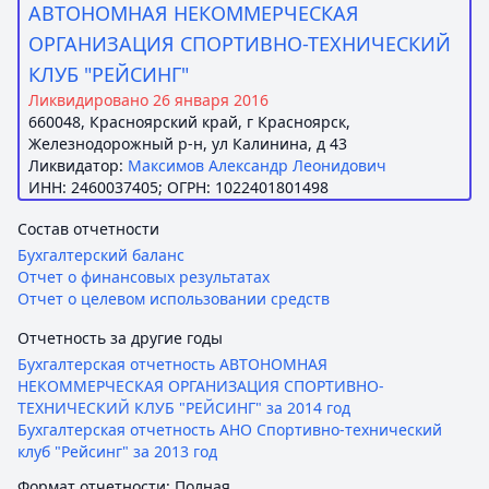
АВТОНОМНАЯ НЕКОММЕРЧЕСКАЯ
ОРГАНИЗАЦИЯ СПОРТИВНО-ТЕХНИЧЕСКИЙ
КЛУБ "РЕЙСИНГ"
Ликвидировано 26 января 2016
660048, Красноярский край, г Красноярск,
Железнодорожный р-н, ул Калинина, д 43
Ликвидатор:
Максимов Александр Леонидович
ИНН: 2460037405; ОГРН: 1022401801498
Состав отчетности
Бухгалтерский баланс
Отчет о финансовых результатах
Отчет о целевом использовании средств
Отчетность за другие годы
Бухгалтерская отчетность АВТОНОМНАЯ
НЕКОММЕРЧЕСКАЯ ОРГАНИЗАЦИЯ СПОРТИВНО-
ТЕХНИЧЕСКИЙ КЛУБ "РЕЙСИНГ" за 2014 год
Бухгалтерская отчетность АНО Спортивно-технический
клуб "Рейсинг" за 2013 год
Формат отчетности: Полная