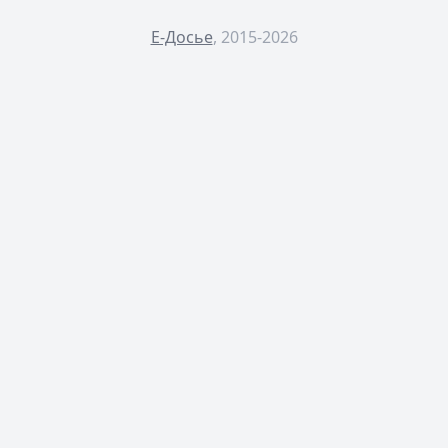
Е-Досье
, 2015-2026