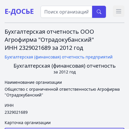
Е-ДОСЬЕ
Откр
Бухгалтерская отчетность ООО
Агрофирма "Отрадокубанский"
ИНН 2329021689 за 2012 год
Бухгалтерская (финансовая) отчетность предприятий
Бухгалтерская (финансовая) отчетность
за 2012 год
Наименование организации
Общество с ограниченной ответственностью Агрофирма
"Отрадокубанский"
ИНН
2329021689
Карточка организации