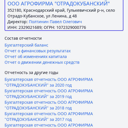
ООО АГРОФИРМА "ОТРАДОКУБАНСКИЙ"
352180, Краснодарский край, Гулькевичский р-н, село
Отрадо-Кубанское, ул Ленина, д 48
Директор:
Полтинин Павел Олегович
ИНН: 2329021689; ОГРН: 1072329000776
Состав отчетности
Бухгалтерский баланс
Отчет о финансовых результатах
Отчет об изменениях капитала
Отчет о движении денежных средств
Отчетность за другие годы
Бухгалтерская отчетность ООО АГРОФИРМА
"ОТРАДОКУБАНСКИЙ" за 2020 год
Бухгалтерская отчетность ООО АГРОФИРМА
"ОТРАДОКУБАНСКИЙ" за 2019 год
Бухгалтерская отчетность ООО АГРОФИРМА
"ОТРАДОКУБАНСКИЙ" за 2018 год
Бухгалтерская отчетность ООО АГРОФИРМА
"ОТРАДОКУБАНСКИЙ" за 2017 год
Бухгалтерская отчетность ООО АГРОФИРМА