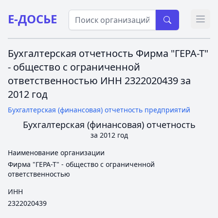
Е-ДОСЬЕ
Откр
Бухгалтерская отчетность Фирма "ГЕРА-Т"
- общество с ограниченной
ответственностью ИНН 2322020439 за
2012 год
Бухгалтерская (финансовая) отчетность предприятий
Бухгалтерская (финансовая) отчетность
за 2012 год
Наименование организации
Фирма "ГЕРА-Т" - общество с ограниченной
ответственностью
ИНН
2322020439