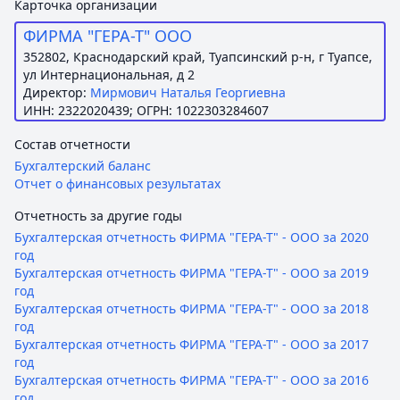
Карточка организации
ФИРМА "ГЕРА-Т" ООО
352802, Краснодарский край, Туапсинский р-н, г Туапсе,
ул Интернациональная, д 2
Директор:
Мирмович Наталья Георгиевна
ИНН: 2322020439; ОГРН: 1022303284607
Состав отчетности
Бухгалтерский баланс
Отчет о финансовых результатах
Отчетность за другие годы
Бухгалтерская отчетность ФИРМА "ГЕРА-Т" - ООО за 2020
год
Бухгалтерская отчетность ФИРМА "ГЕРА-Т" - ООО за 2019
год
Бухгалтерская отчетность ФИРМА "ГЕРА-Т" - ООО за 2018
год
Бухгалтерская отчетность ФИРМА "ГЕРА-Т" - ООО за 2017
год
Бухгалтерская отчетность ФИРМА "ГЕРА-Т" - ООО за 2016
год