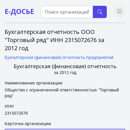
Е-ДОСЬЕ
Откр
Бухгалтерская отчетность ООО
"Торговый ряд" ИНН 2315072676 за
2012 год
Бухгалтерская (финансовая) отчетность предприятий
Бухгалтерская (финансовая) отчетность
за 2012 год
Наименование организации
Общество с ограниченной ответственностью "Торговый
ряд"
ИНН
2315072676
Карточка организации