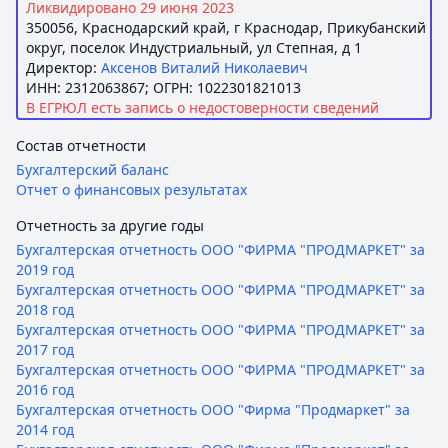
Ликвидировано 29 июня 2023
350056, Краснодарский край, г Краснодар, Прикубанский
округ, поселок Индустриальный, ул Степная, д 1
Директор:
Аксенов Виталий Николаевич
ИНН: 2312063867; ОГРН: 1022301821013
В ЕГРЮЛ есть запись о недостоверности сведений
Состав отчетности
Бухгалтерский баланс
Отчет о финансовых результатах
Отчетность за другие годы
Бухгалтерская отчетность ООО "ФИРМА "ПРОДМАРКЕТ" за
2019 год
Бухгалтерская отчетность ООО "ФИРМА "ПРОДМАРКЕТ" за
2018 год
Бухгалтерская отчетность ООО "ФИРМА "ПРОДМАРКЕТ" за
2017 год
Бухгалтерская отчетность ООО "ФИРМА "ПРОДМАРКЕТ" за
2016 год
Бухгалтерская отчетность ООО "Фирма "Продмаркет" за
2014 год