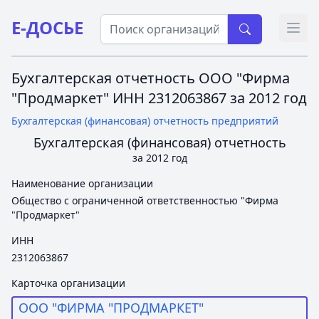
Е-ДОСЬЕ
Откр
Бухгалтерская отчетность ООО "Фирма
"Продмаркет" ИНН 2312063867 за 2012 год
Бухгалтерская (финансовая) отчетность предприятий
Бухгалтерская (финансовая) отчетность
за 2012 год
Наименование организации
Общество с ограниченной ответственностью "Фирма
"Продмаркет"
ИНН
2312063867
Карточка организации
ООО "ФИРМА "ПРОДМАРКЕТ"