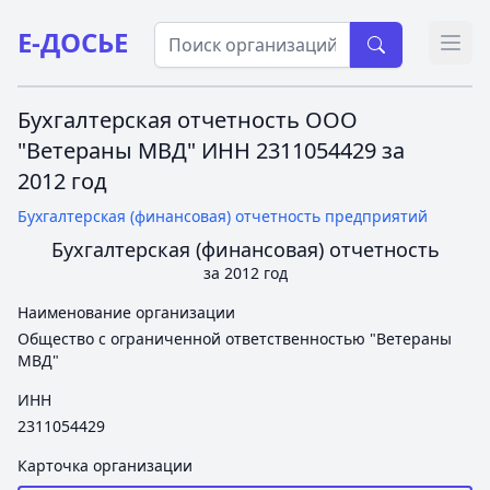
Е-ДОСЬЕ
Откр
Бухгалтерская отчетность ООО
"Ветераны МВД" ИНН 2311054429 за
2012 год
Бухгалтерская (финансовая) отчетность предприятий
Бухгалтерская (финансовая) отчетность
за 2012 год
Наименование организации
Общество с ограниченной ответственностью "Ветераны
МВД"
ИНН
2311054429
Карточка организации