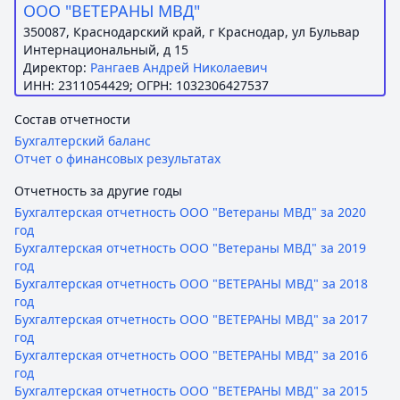
ООО "ВЕТЕРАНЫ МВД"
350087, Краснодарский край, г Краснодар, ул Бульвар
Интернациональный, д 15
Директор:
Рангаев Андрей Николаевич
ИНН: 2311054429; ОГРН: 1032306427537
Состав отчетности
Бухгалтерский баланс
Отчет о финансовых результатах
Отчетность за другие годы
Бухгалтерская отчетность ООО "Ветераны МВД" за 2020
год
Бухгалтерская отчетность ООО "Ветераны МВД" за 2019
год
Бухгалтерская отчетность ООО "ВЕТЕРАНЫ МВД" за 2018
год
Бухгалтерская отчетность ООО "ВЕТЕРАНЫ МВД" за 2017
год
Бухгалтерская отчетность ООО "ВЕТЕРАНЫ МВД" за 2016
год
Бухгалтерская отчетность ООО "ВЕТЕРАНЫ МВД" за 2015