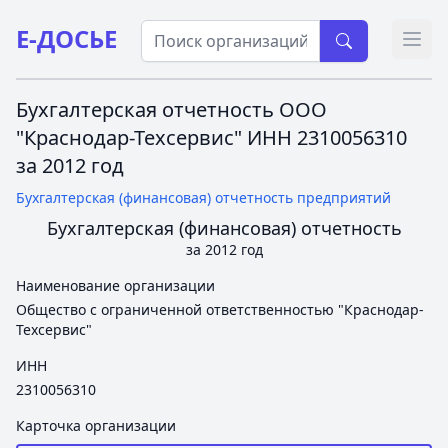
Е-ДОСЬЕ
Откр
Бухгалтерская отчетность ООО
"Краснодар-Техсервис" ИНН 2310056310
за 2012 год
Бухгалтерская (финансовая) отчетность предприятий
Бухгалтерская (финансовая) отчетность
за 2012 год
Наименование организации
Общество с ограниченной ответственностью "Краснодар-
Техсервис"
ИНН
2310056310
Карточка организации