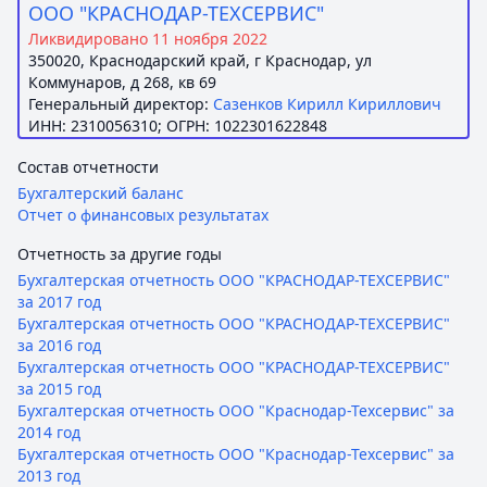
ООО "КРАСНОДАР-ТЕХСЕРВИС"
Ликвидировано 11 ноября 2022
350020, Краснодарский край, г Краснодар, ул
Коммунаров, д 268, кв 69
Генеральный директор:
Сазенков Кирилл Кириллович
ИНН: 2310056310; ОГРН: 1022301622848
Состав отчетности
Бухгалтерский баланс
Отчет о финансовых результатах
Отчетность за другие годы
Бухгалтерская отчетность ООО "КРАСНОДАР-ТЕХСЕРВИС"
за 2017 год
Бухгалтерская отчетность ООО "КРАСНОДАР-ТЕХСЕРВИС"
за 2016 год
Бухгалтерская отчетность ООО "КРАСНОДАР-ТЕХСЕРВИС"
за 2015 год
Бухгалтерская отчетность ООО "Краснодар-Техсервис" за
2014 год
Бухгалтерская отчетность ООО "Краснодар-Техсервис" за
2013 год