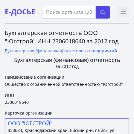
Е-ДОСЬЕ
Откр
Бухгалтерская отчетность ООО
"Югстрой" ИНН 2306018640 за 2012 год
Бухгалтерская (финансовая) отчетность предприятий
Бухгалтерская (финансовая) отчетность
за 2012 год
Наименование организации
Общество с ограниченной ответственностью "Югстрой"
ИНН
2306018640
Карточка организации
ООО "ЮГСТРОЙ"
353684, Краснодарский край, Ейский р-н, г Ейск, ул