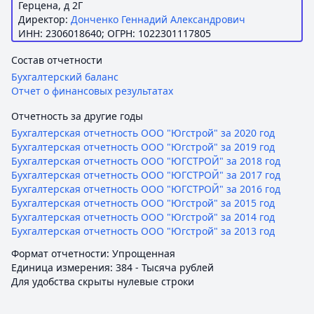
Герцена, д 2Г
Директор:
Донченко Геннадий Александрович
ИНН: 2306018640; ОГРН: 1022301117805
Состав отчетности
Бухгалтерский баланс
Отчет о финансовых результатах
Отчетность за другие годы
Бухгалтерская отчетность ООО "Югстрой" за 2020 год
Бухгалтерская отчетность ООО "Югстрой" за 2019 год
Бухгалтерская отчетность ООО "ЮГСТРОЙ" за 2018 год
Бухгалтерская отчетность ООО "ЮГСТРОЙ" за 2017 год
Бухгалтерская отчетность ООО "ЮГСТРОЙ" за 2016 год
Бухгалтерская отчетность ООО "Югстрой" за 2015 год
Бухгалтерская отчетность ООО "Югстрой" за 2014 год
Бухгалтерская отчетность ООО "Югстрой" за 2013 год
Формат отчетности: Упрощенная
Единица измерения: 384 - Тысяча рублей
Для удобства скрыты нулевые строки