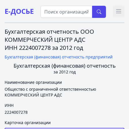
Е-ДОСЬЕ
Откр
Бухгалтерская отчетность ООО
КОММЕРЧЕСКИЙ ЦЕНТР АДС
ИНН 2224007278 за 2012 год
Бухгалтерская (финансовая) отчетность предприятий
Бухгалтерская (финансовая) отчетность
за 2012 год
Наименование организации
Общество с ограниченной ответственностью
КОММЕРЧЕСКИЙ ЦЕНТР АДС
ИНН
2224007278
Карточка организации